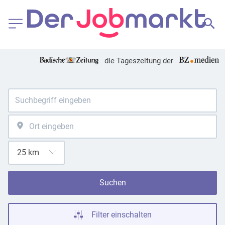
die Tageszeitung der
Suchen
Filter einschalten