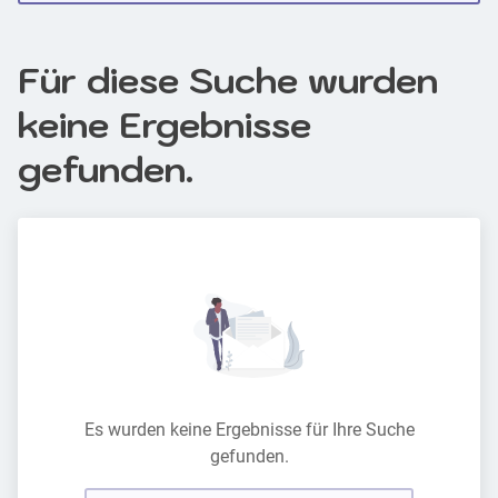
Für diese Suche wurden
keine Ergebnisse
gefunden.
Es wurden keine Ergebnisse für Ihre Suche
gefunden.