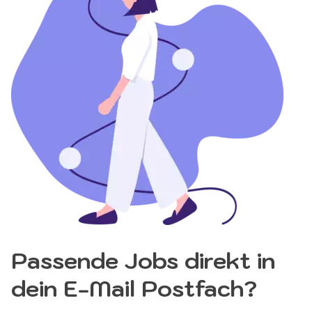
Passende Jobs direkt in
dein E-Mail Postfach?