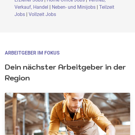
Verkauf, Handel
|
Neben- und Minijobs
|
Teilzeit
Jobs
|
Vollzeit Jobs
ARBEITGEBER IM FOKUS
Dein nächster Arbeitgeber in der 
Region