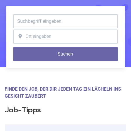
Suchen
FINDE DEN JOB, DER DIR JEDEN TAG EIN LÄCHELN INS 
GESICHT ZAUBERT
Job-Tipps