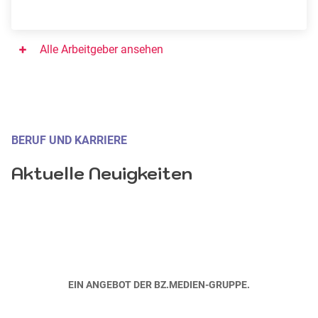
Alle Arbeitgeber ansehen
BERUF UND KARRIERE
Aktuelle Neuigkeiten
EIN ANGEBOT DER BZ.MEDIEN-GRUPPE.