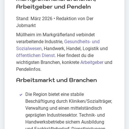
Arbeitgeber und Pendeln
Stand: März 2026 • Redaktion von Der
Jobmarkt
Müllheim im Markgräflerland verbindet
verarbeitende Industrie,
Gesundheits- und
Sozialwesen
, Handwerk, Handel, Logistik und
öffentlichen Dienst
. Hier findest du die
wichtigsten Branchen, konkrete
Arbeitgeber
und
Pendelinfos.
Arbeitsmarkt und Branchen
Die Region bietet eine stabile
Beschäftigung durch Kliniken/Sozialträger,
Verwaltung und einen mittelständisch
geprägten Industriesektor. Technik- und
Handwerksbetriebe sichern Ausbildung
und Fachkräftebedarf; Dienstleistungen,