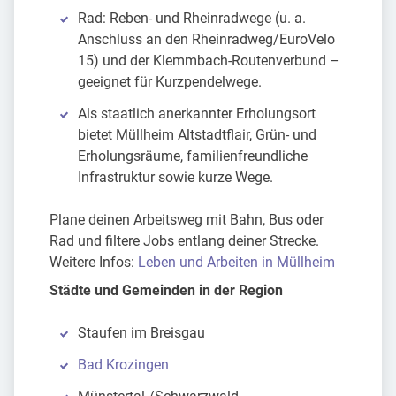
Rad: Reben- und Rheinradwege (u. a.
Anschluss an den Rheinradweg/EuroVelo
15) und der Klemmbach-Routenverbund –
geeignet für Kurzpendelwege.
Als staatlich anerkannter Erholungsort
bietet Müllheim Altstadtflair, Grün- und
Erholungsräume, familienfreundliche
Infrastruktur sowie kurze Wege.
Plane deinen Arbeitsweg mit Bahn, Bus oder
Rad und filtere Jobs entlang deiner Strecke.
Weitere Infos:
Leben und Arbeiten in Müllheim
Städte und Gemeinden in der Region
Staufen im Breisgau
Bad Krozingen