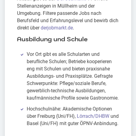
Stellenanzeigen in Müllheim und der
Umgebung. Filtere passende Jobs nach
Berufsfeld und Erfahrungslevel und bewirb dich
direkt über
derjobmarkt.de
.
Ausbildung und Schule
Vor Ort gibt es alle Schularten und
berufliche Schulen; Betriebe kooperieren
eng mit Schulen und bieten praxisnahe
Ausbildungs- und Praxisplätze. Gefragte
Schwerpunkte: Pflege/soziale Berufe,
gewerblich-technische Ausbildungen,
kaufmännische Profile sowie Gastronomie.
Hochschulnähe: Akademische Optionen
über Freiburg (Uni/FH),
Lörrach/DHBW
und
Basel (Uni/FH) mit guter ÖPNV-Anbindung.