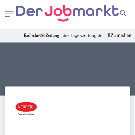
die Tageszeitung der