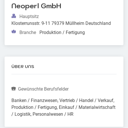
Neoperl GmbH
Hauptsitz
Klosterrunsstr. 9-11 79379 Müllheim Deutschland
Branche
Produktion / Fertigung
ÜBER UNS
Gewünschte Berufsfelder
Banken / Finanzwesen, Vertrieb / Handel / Verkauf, 
Produktion / Fertigung, Einkauf / Materialwirtschaft 
/ Logistik, Personalwesen / HR