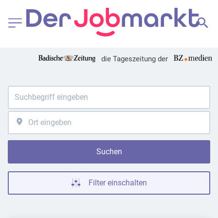
die Tageszeitung der
Suchen
Filter einschalten