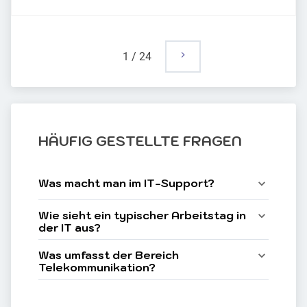
1
/
24
HÄUFIG GESTELLTE FRAGEN
Was macht man im IT-Support?
Wie sieht ein typischer Arbeitstag in 
der IT aus?
Was umfasst der Bereich 
Telekommunikation?