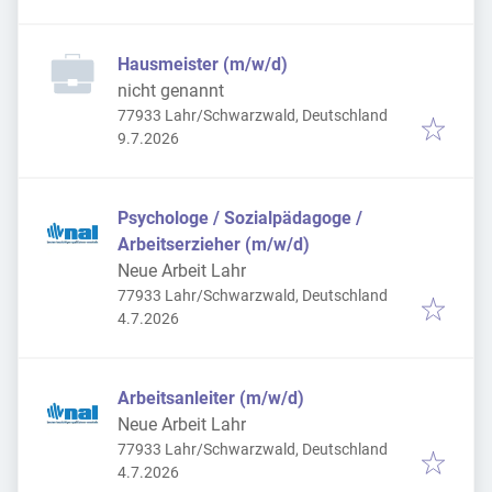
Hausmeister (m/w/d)
nicht genannt
77933 Lahr/Schwarzwald, Deutschland
Veröffentlicht
:
9.7.2026
Psychologe / Sozialpädagoge /
Arbeitserzieher (m/w/d)
Neue Arbeit Lahr
77933 Lahr/Schwarzwald, Deutschland
Veröffentlicht
:
4.7.2026
Arbeitsanleiter (m/w/d)
Neue Arbeit Lahr
77933 Lahr/Schwarzwald, Deutschland
Veröffentlicht
:
4.7.2026