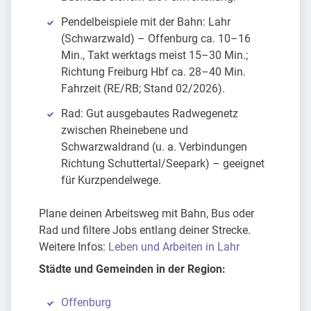
Pendelbeispiele mit der Bahn: Lahr
(Schwarzwald) – Offenburg ca. 10–16
Min., Takt werktags meist 15–30 Min.;
Richtung Freiburg Hbf ca. 28–40 Min.
Fahrzeit (RE/RB; Stand 02/2026).
Rad: Gut ausgebautes Radwegenetz
zwischen Rheinebene und
Schwarzwaldrand (u. a. Verbindungen
Richtung Schuttertal/Seepark) – geeignet
für Kurzpendelwege.
Plane deinen Arbeitsweg mit Bahn, Bus oder
Rad und filtere Jobs entlang deiner Strecke.
Weitere Infos:
Leben und Arbeiten in Lahr
Städte und Gemeinden in der Region:
Offenburg