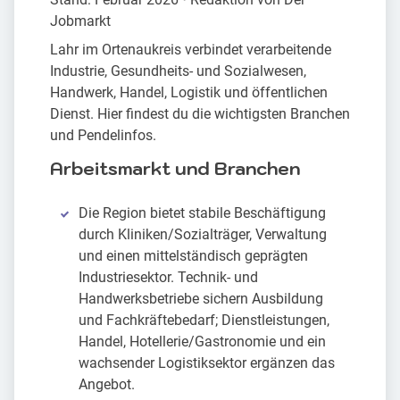
Jobmarkt
Lahr im Ortenaukreis verbindet verarbeitende
Industrie, Gesundheits- und Sozialwesen,
Handwerk, Handel, Logistik und öffentlichen
Dienst. Hier findest du die wichtigsten Branchen
und Pendelinfos.
Arbeitsmarkt und Branchen
Die Region bietet stabile Beschäftigung
durch Kliniken/Sozialträger, Verwaltung
und einen mittelständisch geprägten
Industriesektor. Technik- und
Handwerksbetriebe sichern Ausbildung
und Fachkräftebedarf; Dienstleistungen,
Handel, Hotellerie/Gastronomie und ein
wachsender Logistiksektor ergänzen das
Angebot.