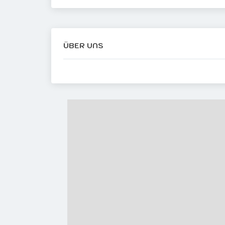
ÜBER UNS