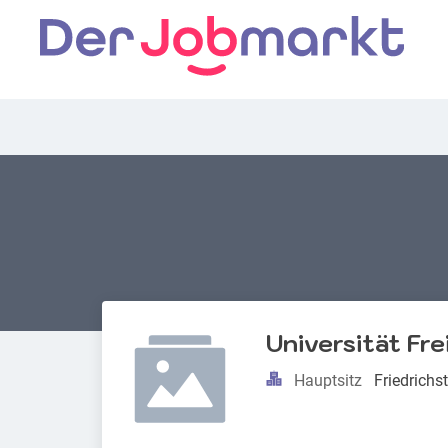
Universität Fre
Hauptsitz
Friedrichs