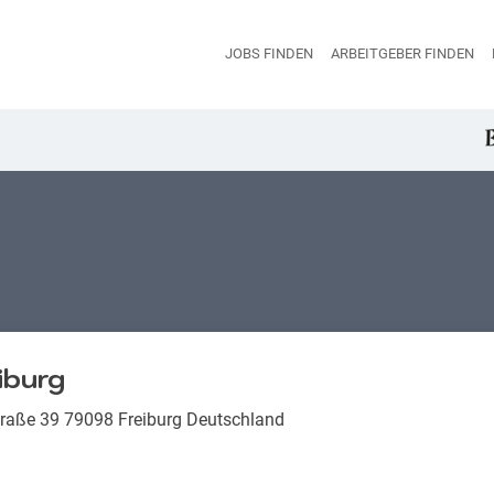
JOBS FINDEN
ARBEITGEBER FINDEN
H
iburg
traße 39 79098 Freiburg Deutschland