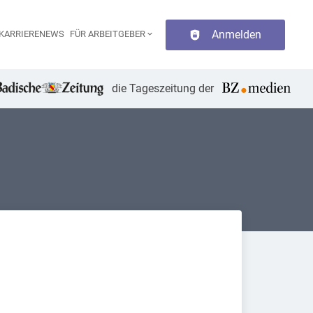
Anmelden
KARRIERENEWS
FÜR ARBEITGEBER
aupt-Navigation
die Tageszeitung der