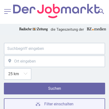
die Tageszeitung der
Suchen
Filter einschalten