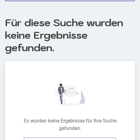
Für diese Suche wurden
keine Ergebnisse
gefunden.
Es wurden keine Ergebnisse für Ihre Suche
gefunden.