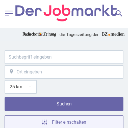
die Tageszeitung der
Suchen
Filter einschalten