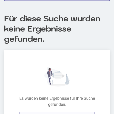
Für diese Suche wurden
keine Ergebnisse
gefunden.
Es wurden keine Ergebnisse für Ihre Suche
gefunden.