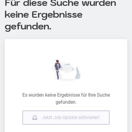
Für diese Suche wurden
keine Ergebnisse
gefunden.
Es wurden keine Ergebnisse für Ihre Suche
gefunden.
Jetzt Job-Update aktivieren!