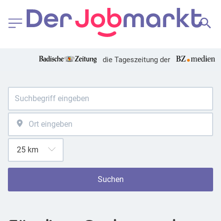
die Tageszeitung der
Suchen