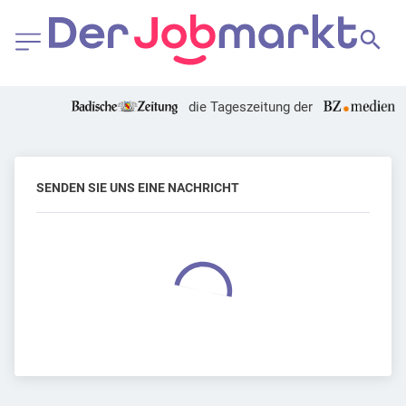
die Tageszeitung der
SENDEN SIE UNS EINE NACHRICHT