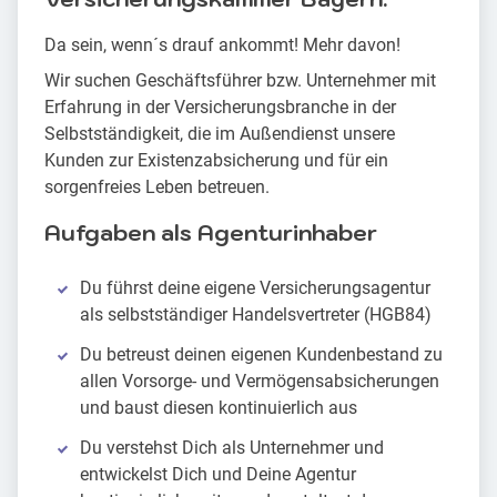
Da sein, wenn´s drauf ankommt! Mehr davon!
Wir suchen Geschäftsführer bzw. Unternehmer mit
Erfahrung in der Versicherungsbranche in der
Selbstständigkeit, die im Außendienst unsere
Kunden zur Existenzabsicherung und für ein
sorgenfreies Leben betreuen.
Aufgaben als Agenturinhaber
Du führst deine eigene Versicherungsagentur
als selbstständiger Handelsvertreter (HGB84)
Du betreust deinen eigenen Kundenbestand zu
allen Vorsorge- und Vermögensabsicherungen
und baust diesen kontinuierlich aus
Du verstehst Dich als Unternehmer und
entwickelst Dich und Deine Agentur