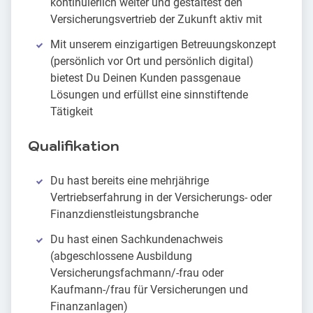
kontinuierlich weiter und gestaltest den
Versicherungsvertrieb der Zukunft aktiv mit
Mit unserem einzigartigen Betreuungskonzept
(persönlich vor Ort und persönlich digital)
bietest Du Deinen Kunden passgenaue
Lösungen und erfüllst eine sinnstiftende
Tätigkeit
Qualifikation
Du hast bereits eine mehrjährige
Vertriebserfahrung in der Versicherungs- oder
Finanzdienstleistungsbranche
Du hast einen Sachkundenachweis
(abgeschlossene Ausbildung
Versicherungsfachmann/-frau oder
Kaufmann-/frau für Versicherungen und
Finanzanlagen)