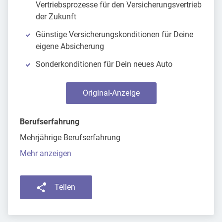
Vertriebsprozesse für den Versicherungsvertrieb
der Zukunft
Günstige Versicherungskonditionen für Deine
eigene Absicherung
Sonderkonditionen für Dein neues Auto
Original-Anzeige
Berufserfahrung
Mehrjährige Berufserfahrung
Mehr anzeigen
Teilen