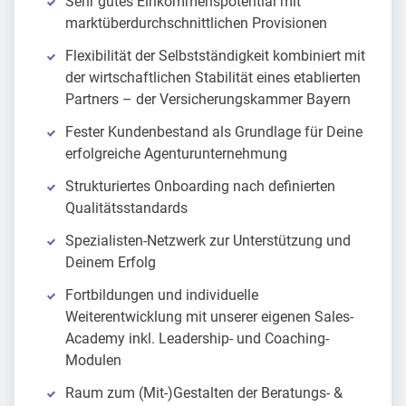
Sehr gutes Einkommenspotential mit
marktüberdurchschnittlichen Provisionen
Flexibilität der Selbstständigkeit kombiniert mit
der wirtschaftlichen Stabilität eines etablierten
Partners – der Versicherungskammer Bayern
Fester Kundenbestand als Grundlage für Deine
erfolgreiche Agenturunternehmung
Strukturiertes Onboarding nach definierten
Qualitätsstandards
Spezialisten-Netzwerk zur Unterstützung und
Deinem Erfolg
Fortbildungen und individuelle
Weiterentwicklung mit unserer eigenen Sales-
Academy inkl. Leadership- und Coaching-
Modulen
Raum zum (Mit-)Gestalten der Beratungs- &