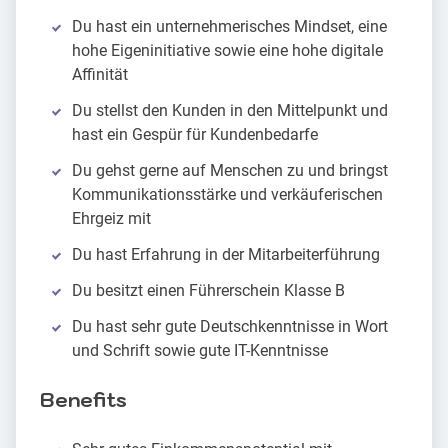
Du hast ein unternehmerisches Mindset, eine
hohe Eigeninitiative sowie eine hohe digitale
Affinität
Du stellst den Kunden in den Mittelpunkt und
hast ein Gespür für Kundenbedarfe
Du gehst gerne auf Menschen zu und bringst
Kommunikationsstärke und verkäuferischen
Ehrgeiz mit
Du hast Erfahrung in der Mitarbeiterführung
Du besitzt einen Führerschein Klasse B
Du hast sehr gute Deutschkenntnisse in Wort
und Schrift sowie gute IT-Kenntnisse
Benefits