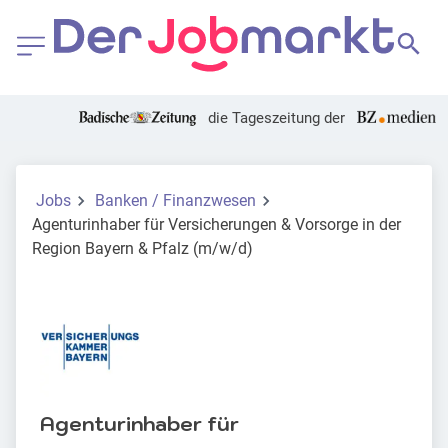
die Tageszeitung der
Jobs
Banken / Finanzwesen
Agenturinhaber für Versicherungen & Vorsorge in der
Region Bayern & Pfalz (m/w/d)
Agenturinhaber für