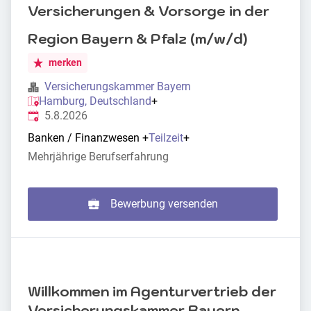
Versicherungen & Vorsorge in der
Region Bayern & Pfalz (m/w/d)
merken
Versicherungskammer Bayern
Hamburg, Deutschland
+
Veröffentlicht
:
5.8.2026
Banken / Finanzwesen
+
Teilzeit
+
Mehrjährige Berufserfahrung
Bewerbung versenden
Willkommen im Agenturvertrieb der
Versicherungskammer Bayern.