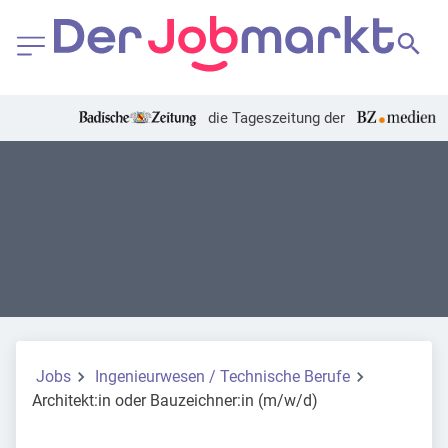
die Tageszeitung der
Jobs
Ingenieurwesen / Technische Berufe
Architekt:in oder Bauzeichner:in (m/w/d)