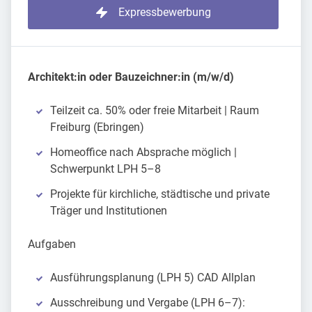
Expressbewerbung
Architekt:in oder Bauzeichner:in (m/w/d)
Teilzeit ca. 50% oder freie Mitarbeit | Raum
Freiburg (Ebringen)
Homeoffice nach Absprache möglich |
Schwerpunkt LPH 5–8
Projekte für kirchliche, städtische und private
Träger und Institutionen
Aufgaben
Ausführungsplanung (LPH 5) CAD Allplan
Ausschreibung und Vergabe (LPH 6–7):