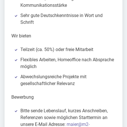
Kommunikationsstärke
Sehr gute Deutschkenntnisse in Wort und
Schrift
Wir bieten
Teilzeit (ca. 50%) oder freie Mitarbeit
Flexibles Arbeiten, Homeoffice nach Absprache
möglich
Abwechslungsreiche Projekte mit
gesellschaftlicher Relevanz
Bewerbung
Bitte sende Lebenslauf, kurzes Anschreiben,
Referenzen sowie möglichen Starttermin an
unsere E-Mail Adresse:
maier@m2-