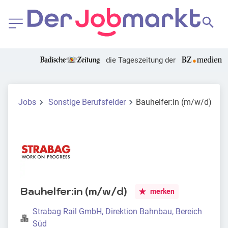
die Tageszeitung der
Jobs
Sonstige Berufsfelder
Bauhelfer:in (m/w/d)
Bauhelfer:in (m/w/d)
merken
Strabag Rail GmbH, Direktion Bahnbau, Bereich
Süd