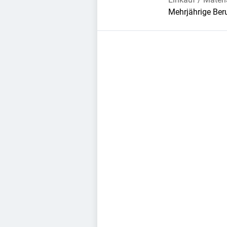
Mehrjährige Ber