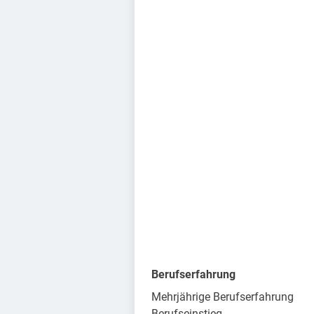
Berufserfahrung
Mehrjährige Berufserfahrung
Berufseinstieg