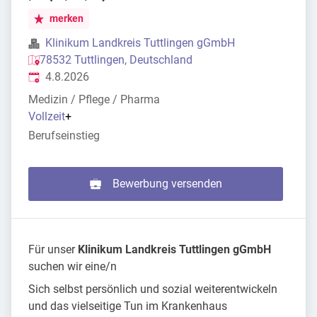
merken
Klinikum Landkreis Tuttlingen gGmbH
78532 Tuttlingen, Deutschland
Veröffentlicht
:
4.8.2026
Medizin / Pflege / Pharma
Vollzeit
+
Berufseinstieg
Bewerbung versenden
Für unser
Klinikum Landkreis Tuttlingen gGmbH
suchen wir eine/n
Sich selbst persönlich und sozial weiterentwickeln
und das vielseitige Tun im Krankenhaus