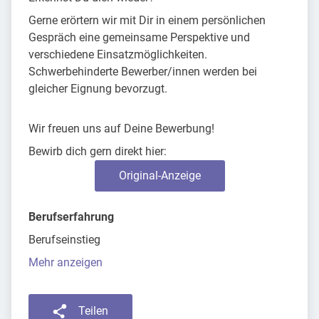
Gerne erörtern wir mit Dir in einem persönlichen
Gespräch eine gemeinsame Perspektive und
verschiedene Einsatzmöglichkeiten.
Schwerbehinderte Bewerber/innen werden bei
gleicher Eignung bevorzugt.
Wir freuen uns auf Deine Bewerbung!
Bewirb dich gern direkt hier:
Original-Anzeige
Berufserfahrung
Berufseinstieg
Mehr anzeigen
Teilen