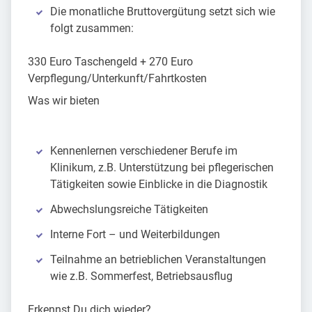
Die monatliche Bruttovergütung setzt sich wie
folgt zusammen:
330 Euro Taschengeld + 270 Euro
Verpflegung/Unterkunft/Fahrtkosten
Was wir bieten
Kennenlernen verschiedener Berufe im
Klinikum, z.B. Unterstützung bei pflegerischen
Tätigkeiten sowie Einblicke in die Diagnostik
Abwechslungsreiche Tätigkeiten
Interne Fort – und Weiterbildungen
Teilnahme an betrieblichen Veranstaltungen
wie z.B. Sommerfest, Betriebsausflug
Erkennst Du dich wieder?