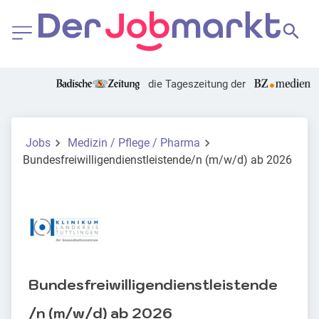
die Tageszeitung der
Jobs
Medizin / Pflege / Pharma
Bundesfreiwilligendienstleistende/n (m/w/d) ab 2026
Bundesfreiwilligendienstleistende
/n (m/w/d) ab 2026