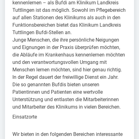
kennenlernen – als Bufdi am Klinikum Landkreis
Tuttlingen ist das möglich. Sowohl im Pflegebereich
auf allen Stationen des Klinikums als auch in den
Funktionsbereichen bietet das Klinikum Landkreis
Tuttlingen Bufdi-Stellen an.
Junge Menschen, die ihre persönliche Neigungen
und Eignungen in der Praxis überprüfen möchten,
die Abläufe im Krankenhaus kennenlernen möchten
und den verantwortungsvollen Umgang mit
Menschen lernen möchten, sind hier genau richtig.
In der Regel dauert der freiwillige Dienst ein Jahr.
Die so genannten Bufdis bieten unseren
Patientinnen und Patienten eine wertvolle
Unterstützung und entlasten die Mitarbeiterinnen
und Mitarbeiter des Klinikums in vielen Bereichen.
Einsatzorte
Wir bieten in den folgenden Bereichen interessante