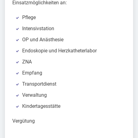
Einsatzmöglichkeiten an:
Pflege
Intensivstation
OP und Anästhesie
Endoskopie und Herzkatheterlabor
ZNA
Empfang
Transportdienst
Verwaltung
Kindertagesstätte
Vergütung