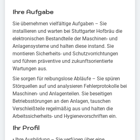
Ihre Aufgabe
Sie übernehmen vielfältige Aufgaben – Sie
installieren und warten bei Stuttgarter Hofbräu die
elektronischen Bestandteile der Maschinen- und
Anlagensysteme und halten diese instand. Sie
montieren Sicherheits- und Schutzvorrichtungen
und führen präventive und zukunftsorientierte
Wartungen aus.
Sie sorgen für reibungslose Abläufe – Sie spüren
Störquellen auf und analysieren Fehlerprotokolle bei
Maschinen- und Anlagenteilen. Sie beseitigen
Betriebsstörungen an den Anlagen, tauschen
Verschleißteile regelmäßig aus und halten die
Arbeitssicherheits- und Hygienevorschriften ein.
Ihr Profil
• Ihre Ausbildung – Sie verfügen über eine