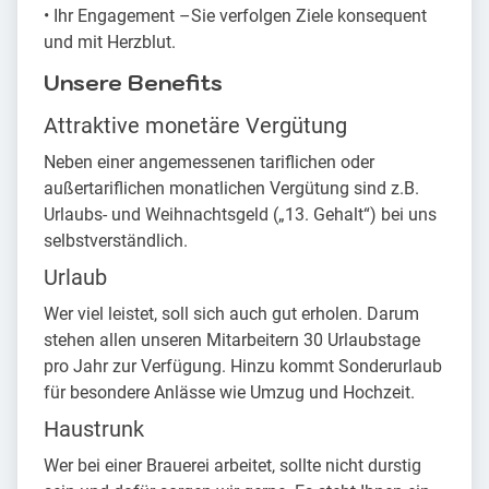
• Ihr Engagement –Sie verfolgen Ziele konsequent
und mit Herzblut.
Unsere Benefits
Attraktive monetäre Vergütung
Neben einer angemessenen tariflichen oder
außertariflichen monatlichen Vergütung sind z.B.
Urlaubs- und Weihnachtsgeld („13. Gehalt“) bei uns
selbstverständlich.
Urlaub
Wer viel leistet, soll sich auch gut erholen. Darum
stehen allen unseren Mitarbeitern 30 Urlaubstage
pro Jahr zur Verfügung. Hinzu kommt Sonderurlaub
für besondere Anlässe wie Umzug und Hochzeit.
Haustrunk
Wer bei einer Brauerei arbeitet, sollte nicht durstig