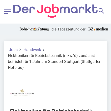
die Tageszeitung der
Jobs
Handwerk
Elektroniker für Betriebstechnik (m/w/d) zunächst
befristet für 1 Jahr am Standort Stuttgart (Stuttgarter
Hofbräu)