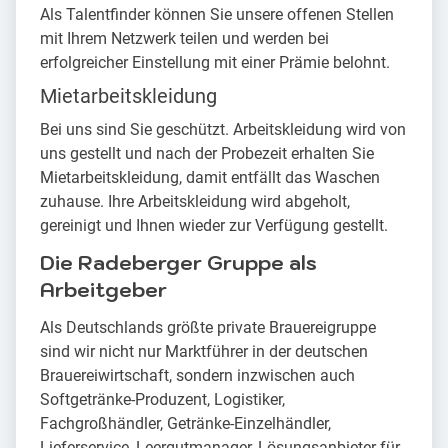
Als Talentfinder können Sie unsere offenen Stellen
mit Ihrem Netzwerk teilen und werden bei
erfolgreicher Einstellung mit einer Prämie belohnt.
Mietarbeitskleidung
Bei uns sind Sie geschützt. Arbeitskleidung wird von
uns gestellt und nach der Probezeit erhalten Sie
Mietarbeitskleidung, damit entfällt das Waschen
zuhause. Ihre Arbeitskleidung wird abgeholt,
gereinigt und Ihnen wieder zur Verfügung gestellt.
Die Radeberger Gruppe als
Arbeitgeber
Als Deutschlands größte private Brauereigruppe
sind wir nicht nur Marktführer in der deutschen
Brauereiwirtschaft, sondern inzwischen auch
Softgetränke-Produzent, Logistiker,
Fachgroßhändler, Getränke-Einzelhändler,
Lieferservice, Leergutmanager, Lösungsanbieter für