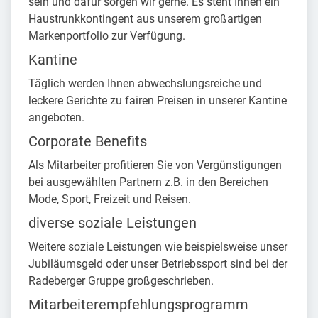
sein und dafür sorgen wir gerne. Es steht Ihnen ein
Haustrunkkontingent aus unserem großartigen
Markenportfolio zur Verfügung.
Kantine
Täglich werden Ihnen abwechslungsreiche und
leckere Gerichte zu fairen Preisen in unserer Kantine
angeboten.
Corporate Benefits
Als Mitarbeiter profitieren Sie von Vergünstigungen
bei ausgewählten Partnern z.B. in den Bereichen
Mode, Sport, Freizeit und Reisen.
diverse soziale Leistungen
Weitere soziale Leistungen wie beispielsweise unser
Jubiläumsgeld oder unser Betriebssport sind bei der
Radeberger Gruppe großgeschrieben.
Mitarbeiterempfehlungsprogramm