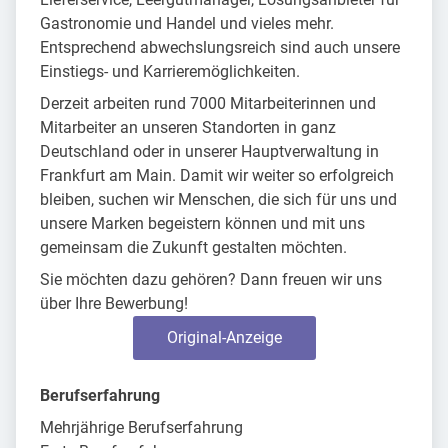
Gastronomie und Handel und vieles mehr.
Entsprechend abwechslungsreich sind auch unsere
Einstiegs- und Karrieremöglichkeiten.
Derzeit arbeiten rund 7000 Mitarbeiterinnen und
Mitarbeiter an unseren Standorten in ganz
Deutschland oder in unserer Hauptverwaltung in
Frankfurt am Main. Damit wir weiter so erfolgreich
bleiben, suchen wir Menschen, die sich für uns und
unsere Marken begeistern können und mit uns
gemeinsam die Zukunft gestalten möchten.
Sie möchten dazu gehören? Dann freuen wir uns
über Ihre Bewerbung!
Original-Anzeige
Berufserfahrung
Mehrjährige Berufserfahrung