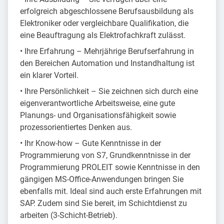
erfolgreich abgeschlossene Berufsausbildung als
Elektroniker oder vergleichbare Qualifikation, die
eine Beauftragung als Elektrofachkraft zulässt.
• Ihre Erfahrung – Mehrjährige Berufserfahrung in
den Bereichen Automation und Instandhaltung ist
ein klarer Vorteil.
• Ihre Persönlichkeit – Sie zeichnen sich durch eine
eigenverantwortliche Arbeitsweise, eine gute
Planungs- und Organisationsfähigkeit sowie
prozessorientiertes Denken aus.
• Ihr Know-how – Gute Kenntnisse in der
Programmierung von S7, Grundkenntnisse in der
Programmierung PROLEIT sowie Kenntnisse in den
gängigen MS-Office-Anwendungen bringen Sie
ebenfalls mit. Ideal sind auch erste Erfahrungen mit
SAP. Zudem sind Sie bereit, im Schichtdienst zu
arbeiten (3-Schicht-Betrieb).