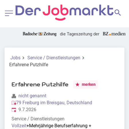
die Tageszeitung der
Jobs
Service / Dienstleistungen
Erfahrene Putzhilfe
Erfahrene Putzhilfe
merken
nicht genannt
79 Freiburg im Breisgau, Deutschland
Veröffentlicht
:
9.7.2026
Service / Dienstleistungen
Vollzeit
+
Mehrjährige Berufserfahrung
+