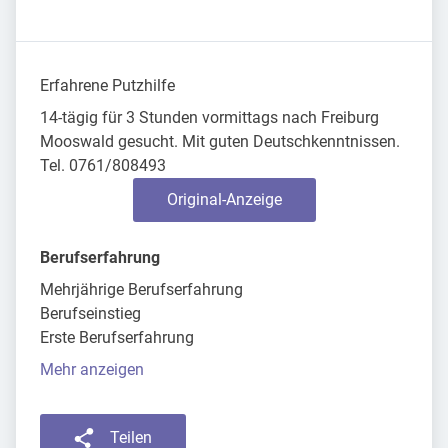
Erfahrene Putzhilfe
14-tägig für 3 Stunden vormittags nach Freiburg
Mooswald gesucht. Mit guten Deutschkenntnissen.
Tel. 0761/808493
Original-Anzeige
Berufserfahrung
Mehrjährige Berufserfahrung
Berufseinstieg
Erste Berufserfahrung
Mehr anzeigen
Teilen