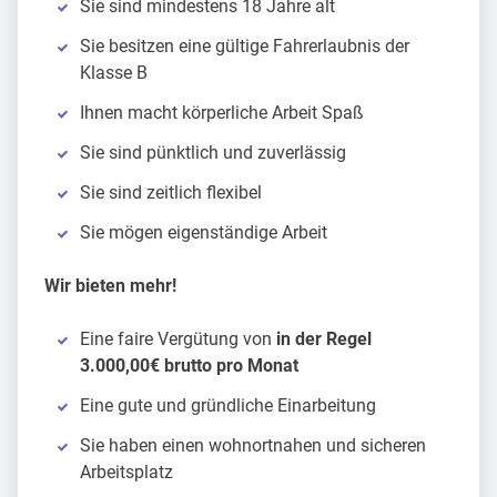
Sie sind mindestens 18 Jahre alt
Sie besitzen eine gültige Fahrerlaubnis der
Klasse B
Ihnen macht körperliche Arbeit Spaß
Sie sind pünktlich und zuverlässig
Sie sind zeitlich flexibel
Sie mögen eigenständige Arbeit
Wir bieten mehr!
Eine faire Vergütung von
in der Regel
3.000,00€ brutto pro Monat
Eine gute und gründliche Einarbeitung
Sie haben einen wohnortnahen und sicheren
Arbeitsplatz