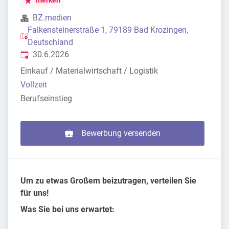
merken
BZ.medien
Falkensteinerstraße 1, 79189 Bad Krozingen,
Deutschland
Veröffentlicht
:
30.6.2026
Einkauf / Materialwirtschaft / Logistik
Vollzeit
Berufseinstieg
Bewerbung versenden
Um zu etwas Großem beizutragen, verteilen Sie
für uns!
Was Sie bei uns erwartet: