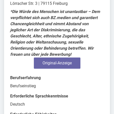
Lörracher Str. 3 | 79115 Freiburg
*Die Würde des Menschen ist unantastbar – Dem
verpflichtet sich auch BZ.medien und garantiert
Chancengleichheit und nimmt Abstand von
jeglicher Art der Diskriminierung, die das
Geschlecht, Alter, ethnische Zugehörigkeit,
Religion oder Weltanschauung, sexuelle
Orientierung oder Behinderung betreffen. Wir
freuen uns über jede Bewerbung!
Original-Anzeige
Berufserfahrung
Berufseinstieg
Erforderliche Sprachkenntnisse
Deutsch