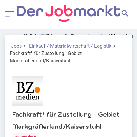
die Tageszeitung der
Jobs
Einkauf / Materialwirtschaft / Logistik
Fachkraft* für Zustellung - Gebiet
Markgräflerland/Kaiserstuhl
Fachkraft* für Zustellung - Gebiet
Markgräflerland/Kaiserstuhl