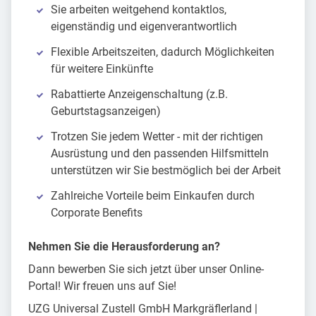
Sie arbeiten weitgehend kontaktlos,
eigenständig und eigenverantwortlich
Flexible Arbeitszeiten, dadurch Möglichkeiten
für weitere Einkünfte
Rabattierte Anzeigenschaltung (z.B.
Geburtstagsanzeigen)
Trotzen Sie jedem Wetter - mit der richtigen
Ausrüstung und den passenden Hilfsmitteln
unterstützen wir Sie bestmöglich bei der Arbeit
Zahlreiche Vorteile beim Einkaufen durch
Corporate Benefits
Nehmen Sie die Herausforderung an?
Dann bewerben Sie sich jetzt über unser Online-
Portal! Wir freuen uns auf Sie!
UZG Universal Zustell GmbH Markgräflerland |