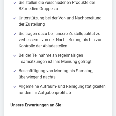
Sie stellen die verschiedenen Produkte der
BZ.medien Gruppe zu
Unterstützung bei der Vor- und Nachbereitung
der Zustellung
Sie tragen dazu bei, unsere Zustellqualität zu
verbessern - von der Nachlieferung bis hin zur
Kontrolle der Abladestellen
Bei der Teilnahme an regelmäßigen
Teamsitzungen ist Ihre Meinung gefragt
Beschäftigung von Montag bis Samstag,
überwiegend nachts
Allgemeine Aufräum- und Reinigungstätigkeiten
runden Ihr Aufgabenprofil ab
Unsere Erwartungen an Sie: