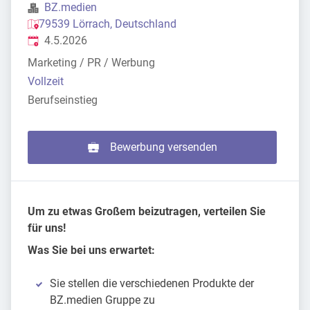
BZ.medien
79539 Lörrach, Deutschland
Veröffentlicht
:
4.5.2026
Marketing / PR / Werbung
Vollzeit
Berufseinstieg
Bewerbung versenden
Um zu etwas Großem beizutragen, verteilen Sie
für uns!
Was Sie bei uns erwartet:
Sie stellen die verschiedenen Produkte der
BZ.medien Gruppe zu