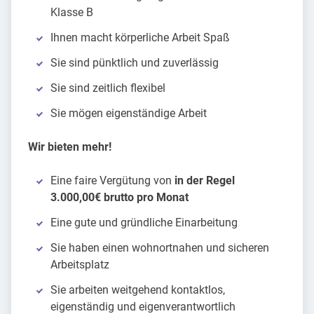
Klasse B
Ihnen macht körperliche Arbeit Spaß
Sie sind pünktlich und zuverlässig
Sie sind zeitlich flexibel
Sie mögen eigenständige Arbeit
Wir bieten mehr!
Eine faire Vergütung von
in der Regel
3.000,00€ brutto pro Monat
Eine gute und gründliche Einarbeitung
Sie haben einen wohnortnahen und sicheren
Arbeitsplatz
Sie arbeiten weitgehend kontaktlos,
eigenständig und eigenverantwortlich