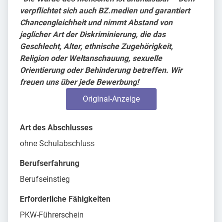
verpflichtet sich auch BZ.medien und garantiert
Chancengleichheit und nimmt Abstand von
jeglicher Art der Diskriminierung, die das
Geschlecht, Alter, ethnische Zugehörigkeit,
Religion oder Weltanschauung, sexuelle
Orientierung oder Behinderung betreffen. Wir
freuen uns über jede Bewerbung!
Original-Anzeige
Art des Abschlusses
ohne Schulabschluss
Berufserfahrung
Berufseinstieg
Erforderliche Fähigkeiten
PKW-Führerschein