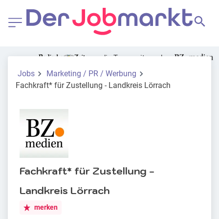
die Tageszeitung der
Jobs
Marketing / PR / Werbung
Fachkraft* für Zustellung - Landkreis Lörrach
Fachkraft* für Zustellung -
Landkreis Lörrach
merken