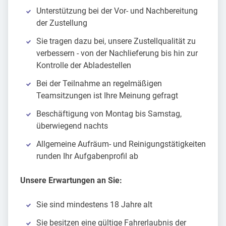
Unterstützung bei der Vor- und Nachbereitung
der Zustellung
Sie tragen dazu bei, unsere Zustellqualität zu
verbessern - von der Nachlieferung bis hin zur
Kontrolle der Abladestellen
Bei der Teilnahme an regelmäßigen
Teamsitzungen ist Ihre Meinung gefragt
Beschäftigung von Montag bis Samstag,
überwiegend nachts
Allgemeine Aufräum- und Reinigungstätigkeiten
runden Ihr Aufgabenprofil ab
Unsere Erwartungen an Sie:
Sie sind mindestens 18 Jahre alt
Sie besitzen eine gültige Fahrerlaubnis der