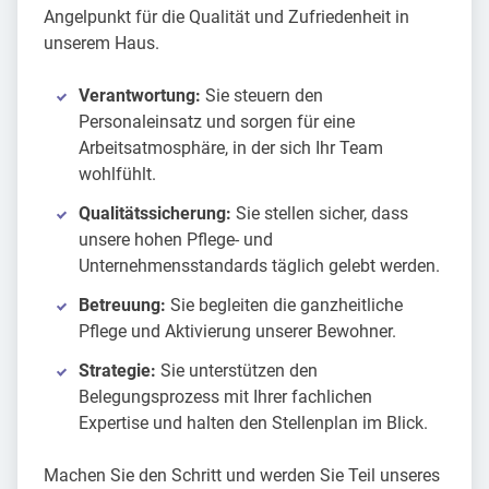
Angelpunkt für die Qualität und Zufriedenheit in
unserem Haus.
Verantwortung:
Sie steuern den
Personaleinsatz und sorgen für eine
Arbeitsatmosphäre, in der sich Ihr Team
wohlfühlt.
Qualitätssicherung:
Sie stellen sicher, dass
unsere hohen Pflege- und
Unternehmensstandards täglich gelebt werden.
Betreuung:
Sie begleiten die ganzheitliche
Pflege und Aktivierung unserer Bewohner.
Strategie:
Sie unterstützen den
Belegungsprozess mit Ihrer fachlichen
Expertise und halten den Stellenplan im Blick.
Machen Sie den Schritt und werden Sie Teil unseres