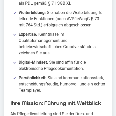
als PDL gemäß § 71 SGB XI.
Weiterbildung:
Sie haben die Weiterbildung für
leitende Funktionen (nach AVPfleWoqG § 73
mit 764 Std.) erfolgreich abgeschlossen.
Expertise:
Kenntnisse im
Qualitätsmanagement und
betriebswirtschaftliches Grundverständnis
zeichnen Sie aus.
Digital-Mindset:
Sie sind affin für die
elektronische Pflegedokumentation.
Persönlichkeit:
Sie sind kommunikationsstark,
entscheidungsfreudig, humorvoll und ein echter
Teamplayer.
Ihre Mission: Führung mit Weitblick
Als Pflegedienstleitung sind Sie der Dreh- und