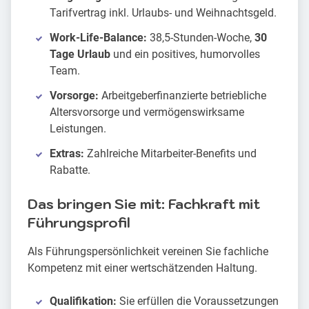
Tarifvertrag inkl. Urlaubs- und Weihnachtsgeld.
Work-Life-Balance:
38,5-Stunden-Woche,
30
Tage Urlaub
und ein positives, humorvolles
Team.
Vorsorge:
Arbeitgeberfinanzierte betriebliche
Altersvorsorge und vermögenswirksame
Leistungen.
Extras:
Zahlreiche Mitarbeiter-Benefits und
Rabatte.
Das bringen Sie mit: Fachkraft mit
Führungsprofil
Als Führungspersönlichkeit vereinen Sie fachliche
Kompetenz mit einer wertschätzenden Haltung.
Qualifikation:
Sie erfüllen die Voraussetzungen