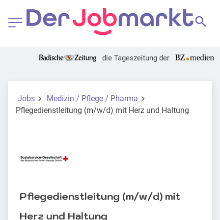
die Tageszeitung der
Jobs
Medizin / Pflege / Pharma
Pflegedienstleitung (m/w/d) mit Herz und Haltung
Pflegedienstleitung (m/w/d) mit
Herz und Haltung