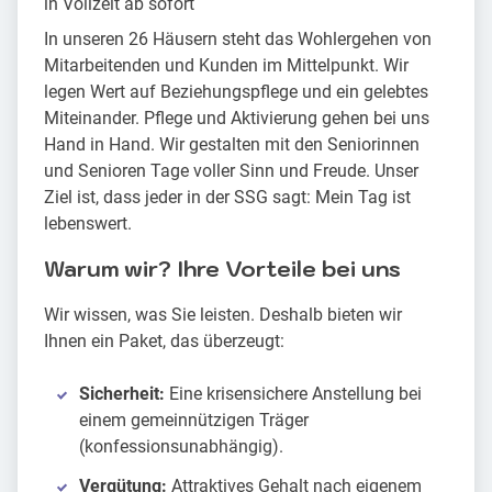
in Vollzeit ab sofort
In unseren 26 Häusern steht das Wohlergehen von
Mitarbeitenden und Kunden im Mittelpunkt. Wir
legen Wert auf Beziehungspflege und ein gelebtes
Miteinander. Pflege und Aktivierung gehen bei uns
Hand in Hand. Wir gestalten mit den Seniorinnen
und Senioren Tage voller Sinn und Freude. Unser
Ziel ist, dass jeder in der SSG sagt: Mein Tag ist
lebenswert.
Warum wir? Ihre Vorteile bei uns
Wir wissen, was Sie leisten. Deshalb bieten wir
Ihnen ein Paket, das überzeugt:
Sicherheit:
Eine krisensichere Anstellung bei
einem gemeinnützigen Träger
(konfessionsunabhängig).
Vergütung:
Attraktives Gehalt nach eigenem