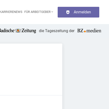
Anmelden
KARRIERENEWS
FÜR ARBEITGEBER
aupt-Navigation
die Tageszeitung der