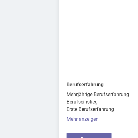
Berufserfahrung
Mehrjährige Berufserfahrung
Berufseinstieg
Erste Berufserfahrung
Mehr anzeigen