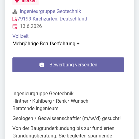
merken
Ingenieurgruppe Geotechnik
79199 Kirchzarten, Deutschland
Veröffentlicht
:
13.6.2026
Vollzeit
Mehrjährige Berufserfahrung
+
Bewerbung versenden
Ingenieurgruppe Geotechnik
Hintner • Kuhlberg • Renk • Wunsch
Beratende Ingenieure
Geologen / Geowissenschaftler (m/w/d) gesucht!
Von der Baugrunderkundung bis zur fundierten
Gründungsberatung: Sie begleiten spannende