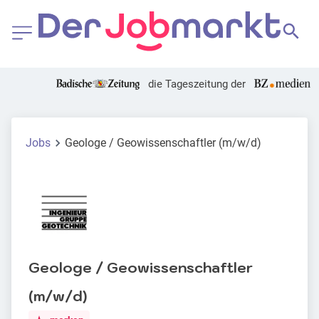
die Tageszeitung der
Jobs
Geologe / Geowissenschaftler (m/w/d)
Geologe / Geowissenschaftler
(m/w/d)