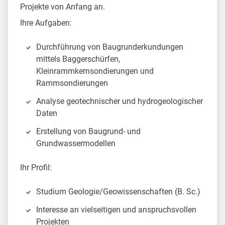
Projekte von Anfang an.
Ihre Aufgaben:
Durchführung von Baugrunderkundungen
mittels Baggerschürfen,
Kleinrammkernsondierungen und
Rammsondierungen
Analyse geotechnischer und hydrogeologischer
Daten
Erstellung von Baugrund- und
Grundwassermodellen
Ihr Profil:
Studium Geologie/Geowissenschaften (B. Sc.)
Interesse an vielseitigen und anspruchsvollen
Projekten