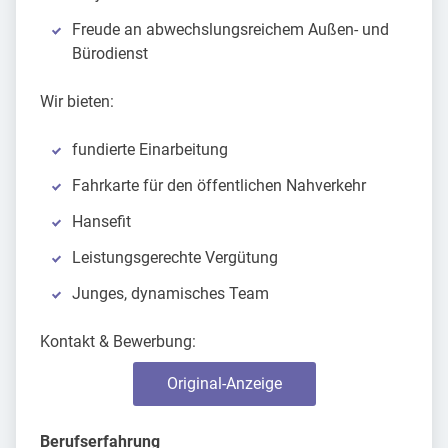
Freude an abwechslungsreichem Außen- und
Bürodienst
Wir bieten:
fundierte Einarbeitung
Fahrkarte für den öffentlichen Nahverkehr
Hansefit
Leistungsgerechte Vergütung
Junges, dynamisches Team
Kontakt & Bewerbung:
Original-Anzeige
Berufserfahrung