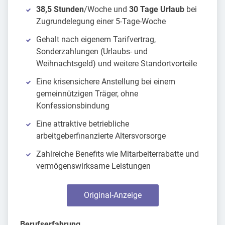
38,5 Stunden
/Woche und
30 Tage Urlaub
bei
Zugrundelegung einer 5-Tage-Woche
Gehalt nach eigenem Tarifvertrag,
Sonderzahlungen (Urlaubs- und
Weihnachtsgeld) und weitere Standortvorteile
Eine krisensichere Anstellung bei einem
gemeinnützigen Träger, ohne
Konfessionsbindung
Eine attraktive betriebliche
arbeitgeberfinanzierte Altersvorsorge
Zahlreiche Benefits wie Mitarbeiterrabatte und
vermögenswirksame Leistungen
Original-Anzeige
Berufserfahrung