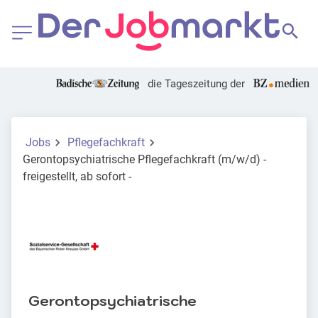
die Tageszeitung der
Jobs
Pflegefachkraft
Gerontopsychiatrische Pflegefachkraft (m/w/d) -
freigestellt, ab sofort -
Gerontopsychiatrische