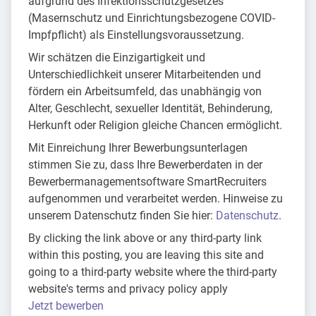
aufgrund des Infektionsschutzgesetzes
(Masernschutz und Einrichtungsbezogene COVID-
Impfpflicht) als Einstellungsvoraussetzung.
Wir schätzen die Einzigartigkeit und
Unterschiedlichkeit unserer Mitarbeitenden und
fördern ein Arbeitsumfeld, das unabhängig von
Alter, Geschlecht, sexueller Identität, Behinderung,
Herkunft oder Religion gleiche Chancen ermöglicht.
Mit Einreichung Ihrer Bewerbungsunterlagen
stimmen Sie zu, dass Ihre Bewerberdaten in der
Bewerbermanagementsoftware SmartRecruiters
aufgenommen und verarbeitet werden. Hinweise zu
unserem Datenschutz finden Sie hier:
Datenschutz
.
By clicking the link above or any third-party link
within this posting, you are leaving this site and
going to a third-party website where the third-party
website's terms and privacy policy apply
Jetzt bewerben