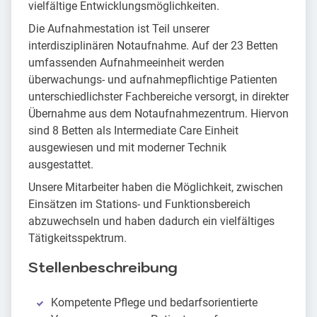
vielfältige Entwicklungsmöglichkeiten.
Die Aufnahmestation ist Teil unserer
interdisziplinären Notaufnahme. Auf der 23 Betten
umfassenden Aufnahmeeinheit werden
überwachungs- und aufnahmepflichtige Patienten
unterschiedlichster Fachbereiche versorgt, in direkter
Übernahme aus dem Notaufnahmezentrum. Hiervon
sind 8 Betten als Intermediate Care Einheit
ausgewiesen und mit moderner Technik
ausgestattet.
Unsere Mitarbeiter haben die Möglichkeit, zwischen
Einsätzen im Stations- und Funktionsbereich
abzuwechseln und haben dadurch ein vielfältiges
Tätigkeitsspektrum.
Stellenbeschreibung
Kompetente Pflege und bedarfsorientierte