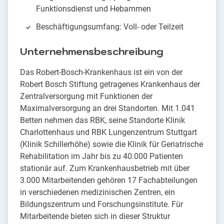
Funktionsdienst und Hebammen
Beschäftigungsumfang: Voll- oder Teilzeit
Unternehmensbeschreibung
Das Robert-Bosch-Krankenhaus ist ein von der
Robert Bosch Stiftung getragenes Krankenhaus der
Zentralversorgung mit Funktionen der
Maximalversorgung an drei Standorten. Mit 1.041
Betten nehmen das RBK, seine Standorte Klinik
Charlottenhaus und RBK Lungenzentrum Stuttgart
(Klinik Schillerhöhe) sowie die Klinik für Geriatrische
Rehabilitation im Jahr bis zu 40.000 Patienten
stationär auf. Zum Krankenhausbetrieb mit über
3.000 Mitarbeitenden gehören 17 Fachabteilungen
in verschiedenen medizinischen Zentren, ein
Bildungszentrum und Forschungsinstitute. Für
Mitarbeitende bieten sich in dieser Struktur