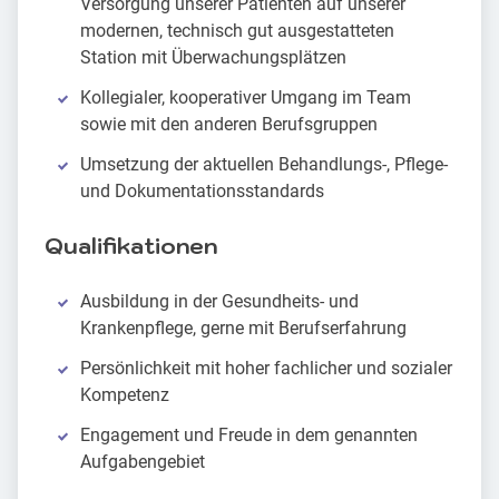
Versorgung unserer Patienten auf unserer
modernen, technisch gut ausgestatteten
Station mit Überwachungsplätzen
Kollegialer, kooperativer Umgang im Team
sowie mit den anderen Berufsgruppen
Umsetzung der aktuellen Behandlungs-, Pflege-
und Dokumentationsstandards
Qualifikationen
Ausbildung in der Gesundheits- und
Krankenpflege, gerne mit Berufserfahrung
Persönlichkeit mit hoher fachlicher und sozialer
Kompetenz
Engagement und Freude in dem genannten
Aufgabengebiet