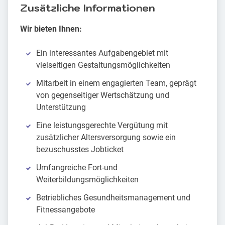
Zusätzliche Informationen
Wir bieten Ihnen:
Ein interessantes Aufgabengebiet mit
vielseitigen Gestaltungsmöglichkeiten
Mitarbeit in einem engagierten Team, geprägt
von gegenseitiger Wertschätzung und
Unterstützung
Eine leistungsgerechte Vergütung mit
zusätzlicher Altersversorgung sowie ein
bezuschusstes Jobticket
Umfangreiche Fort-und
Weiterbildungsmöglichkeiten
Betriebliches Gesundheitsmanagement und
Fitnessangebote