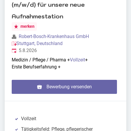
(m/w/d) für unsere neue
Aufnahmestation
merken
Robert-Bosch-Krankenhaus GmbH
Stuttgart, Deutschland
Veröffentlicht
:
5.8.2026
Medizin / Pflege / Pharma
+
Vollzeit
+
Erste Berufserfahrung
+
Bewerbung versenden
Vollzeit
Tätigkeitsfeld: Pflege, pflegerischer