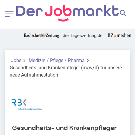
die Tageszeitung der
Jobs
Medizin / Pflege / Pharma
Gesundheits- und Krankenpfleger (m/w/d) für unsere
neue Aufnahmestation
Gesundheits- und Krankenpfleger