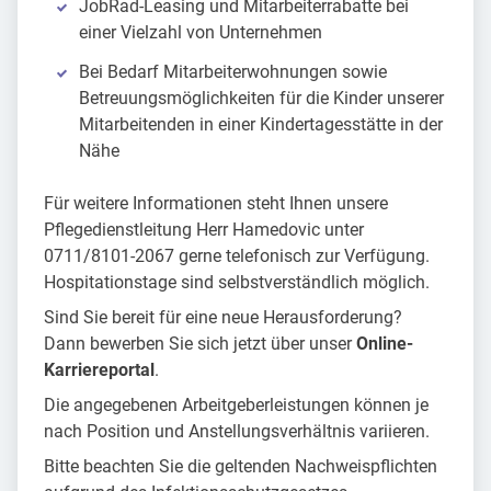
JobRad-Leasing und Mitarbeiterrabatte bei
einer Vielzahl von Unternehmen
Bei Bedarf Mitarbeiterwohnungen sowie
Betreuungsmöglichkeiten für die Kinder unserer
Mitarbeitenden in einer Kindertagesstätte in der
Nähe
Für weitere Informationen steht Ihnen unsere
Pflegedienstleitung Herr Hamedovic unter
0711/8101-2067 gerne telefonisch zur Verfügung.
Hospitationstage sind selbstverständlich möglich.
Sind Sie bereit für eine neue Herausforderung?
Dann bewerben Sie sich jetzt über unser
Online-
Karriereportal
.
Die angegebenen Arbeitgeberleistungen können je
nach Position und Anstellungsverhältnis variieren.
Bitte beachten Sie die geltenden Nachweispflichten