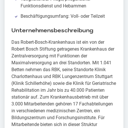
Funktionsdienst und Hebammen
Beschäftigungsumfang: Voll- oder Teilzeit
Unternehmensbeschreibung
Das Robert-Bosch-Krankenhaus ist ein von der
Robert Bosch Stiftung getragenes Krankenhaus der
Zentralversorgung mit Funktionen der
Maximalversorgung an drei Standorten. Mit 1.041
Betten nehmen das RBK, seine Standorte Klinik
Charlottenhaus und RBK Lungenzentrum Stuttgart
(Klinik Schillerhöhe) sowie die Klinik für Geriatrische
Rehabilitation im Jahr bis zu 40.000 Patienten
stationär auf. Zum Krankenhausbetrieb mit über
3.000 Mitarbeitenden gehören 17 Fachabteilungen
in verschiedenen medizinischen Zentren, ein
Bildungszentrum und Forschungsinstitute. Für
Mitarbeitende bieten sich in dieser Struktur