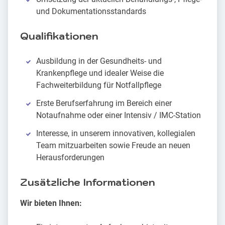
und Dokumentationsstandards
Qualifikationen
Ausbildung in der Gesundheits- und
Krankenpflege und idealer Weise die
Fachweiterbildung für Notfallpflege
Erste Berufserfahrung im Bereich einer
Notaufnahme oder einer Intensiv / IMC-Station
Interesse, in unserem innovativen, kollegialen
Team mitzuarbeiten sowie Freude an neuen
Herausforderungen
Zusätzliche Informationen
Wir bieten Ihnen: