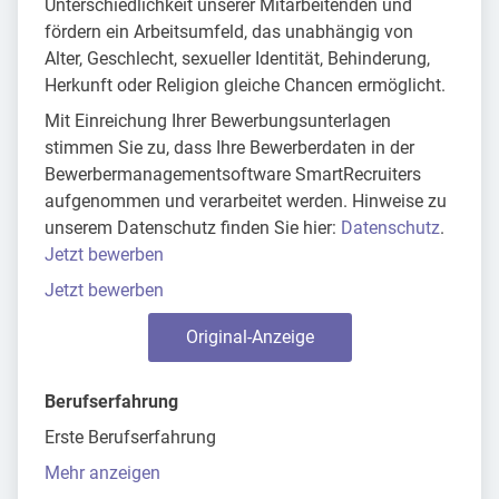
Unterschiedlichkeit unserer Mitarbeitenden und
fördern ein Arbeitsumfeld, das unabhängig von
Alter, Geschlecht, sexueller Identität, Behinderung,
Herkunft oder Religion gleiche Chancen ermöglicht.
Mit Einreichung Ihrer Bewerbungsunterlagen
stimmen Sie zu, dass Ihre Bewerberdaten in der
Bewerbermanagementsoftware SmartRecruiters
aufgenommen und verarbeitet werden. Hinweise zu
unserem Datenschutz finden Sie hier:
Datenschutz
.
Jetzt bewerben
Jetzt bewerben
Original-Anzeige
Berufserfahrung
Erste Berufserfahrung
Mehr anzeigen