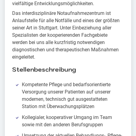
vielfältige Entwicklungsmöglichkeiten.
Das interdisziplinäre Notaufnahmezentrum ist
Anlaufstelle für alle Notfälle und eines der größten
seiner Art in Stuttgart. Unter Einbeziehung aller
Spezialisten der kooperierenden Fachgebiete
werden bei uns alle kurzfristig notwendigen
diagnostischen und therapeutischen Maßnahmen
eingeleitet.
Stellenbeschreibung
Kompetente Pflege und bedarfsorientierte
Versorgung unserer Patienten auf unserer
modernen, technisch gut ausgestatteten
Station mit Überwachungsplätzen
Kollegialer, kooperativer Umgang im Team
sowie mit den anderen Berufsgruppen
Umsetzung der aktuellen Behandlungs-, Pflege-