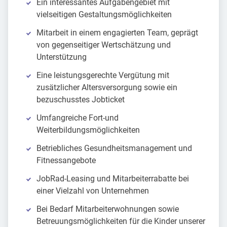
Ein interessantes Aufgabengebiet mit
vielseitigen Gestaltungsmöglichkeiten
Mitarbeit in einem engagierten Team, geprägt
von gegenseitiger Wertschätzung und
Unterstützung
Eine leistungsgerechte Vergütung mit
zusätzlicher Altersversorgung sowie ein
bezuschusstes Jobticket
Umfangreiche Fort-und
Weiterbildungsmöglichkeiten
Betriebliches Gesundheitsmanagement und
Fitnessangebote
JobRad-Leasing und Mitarbeiterrabatte bei
einer Vielzahl von Unternehmen
Bei Bedarf Mitarbeiterwohnungen sowie
Betreuungsmöglichkeiten für die Kinder unserer