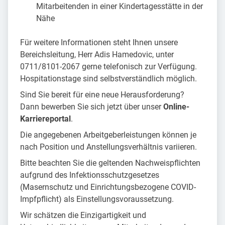
Mitarbeitenden in einer Kindertagesstätte in der
Nähe
Für weitere Informationen steht Ihnen unsere
Bereichsleitung, Herr Adis Hamedovic, unter
0711/8101-2067 gerne telefonisch zur Verfügung.
Hospitationstage sind selbstverständlich möglich.
Sind Sie bereit für eine neue Herausforderung?
Dann bewerben Sie sich jetzt über unser
Online-
Karriereportal
.
Die angegebenen Arbeitgeberleistungen können je
nach Position und Anstellungsverhältnis variieren.
Bitte beachten Sie die geltenden Nachweispflichten
aufgrund des Infektionsschutzgesetzes
(Masernschutz und Einrichtungsbezogene COVID-
Impfpflicht) als Einstellungsvoraussetzung.
Wir schätzen die Einzigartigkeit und