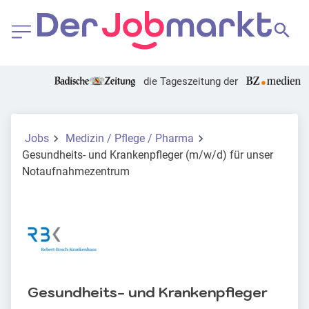
die Tageszeitung der
Jobs
Medizin / Pflege / Pharma
Gesundheits- und Krankenpfleger (m/w/d) für unser
Notaufnahmezentrum
Gesundheits- und Krankenpfleger