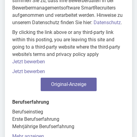
stimmen Sie zu, dass Ihre Bewerberdaten in der
Bewerbermanagementsoftware SmartRecruiters
aufgenommen und verarbeitet werden. Hinweise zu
unserem Datenschutz finden Sie hier:
Datenschutz
.
By clicking the link above or any third-party link
within this posting, you are leaving this site and
going to a third-party website where the third-party
website's terms and privacy policy apply
Jetzt bewerben
Jetzt bewerben
Original-Anzeige
Berufserfahrung
Berufseinstieg
Erste Berufserfahrung
Mehrjährige Berufserfahrung
Mehr anzeigen