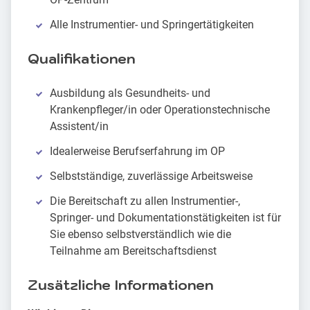
Alle Instrumentier- und Springertätigkeiten
Qualifikationen
Ausbildung als Gesundheits- und
Krankenpfleger/in oder Operationstechnische
Assistent/in
Idealerweise Berufserfahrung im OP
Selbstständige, zuverlässige Arbeitsweise
Die Bereitschaft zu allen Instrumentier-,
Springer- und Dokumentationstätigkeiten ist für
Sie ebenso selbstverständlich wie die
Teilnahme am Bereitschaftsdienst
Zusätzliche Informationen