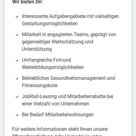
Wir bieten Dir:
Interessante Aufgabengebiete mit vielseitigen
Gestaltungsmöglichkeiten
Mitarbeit in engagierten Teams, geprägt von
gegenseitiger Wertschätzung und
Unterstützung
Umfangreiche Fort-und
Weiterbildungsmöglichkeiten
Betriebliches Gesundheitsmanagement und
Fitnessangebote
JobRad-Leasing und Mitarbeiterrabatte bei
einer Vielzahl von Unternehmen
Bei Bedarf Mitarbeiterwohnungen
Für weitere Informationen steht Ihnen unsere