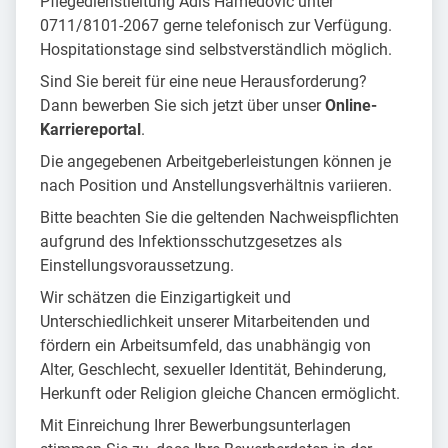
Pflegedienstleitung Adis Hamedovic unter
0711/8101-2067 gerne telefonisch zur Verfügung.
Hospitationstage sind selbstverständlich möglich.
Sind Sie bereit für eine neue Herausforderung?
Dann bewerben Sie sich jetzt über unser
Online-
Karriereportal
.
Die angegebenen Arbeitgeberleistungen können je
nach Position und Anstellungsverhältnis variieren.
Bitte beachten Sie die geltenden Nachweispflichten
aufgrund des Infektionsschutzgesetzes als
Einstellungsvoraussetzung.
Wir schätzen die Einzigartigkeit und
Unterschiedlichkeit unserer Mitarbeitenden und
fördern ein Arbeitsumfeld, das unabhängig von
Alter, Geschlecht, sexueller Identität, Behinderung,
Herkunft oder Religion gleiche Chancen ermöglicht.
Mit Einreichung Ihrer Bewerbungsunterlagen