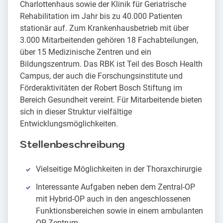
Charlottenhaus sowie der Klinik für Geriatrische
Rehabilitation im Jahr bis zu 40.000 Patienten
stationär auf. Zum Krankenhausbetrieb mit über
3.000 Mitarbeitenden gehören 18 Fachabteilungen,
über 15 Medizinische Zentren und ein
Bildungszentrum. Das RBK ist Teil des Bosch Health
Campus, der auch die Forschungsinstitute und
Förderaktivitäten der Robert Bosch Stiftung im
Bereich Gesundheit vereint. Für Mitarbeitende bieten
sich in dieser Struktur vielfältige
Entwicklungsmöglichkeiten.
Stellenbeschreibung
Vielseitige Möglichkeiten in der Thoraxchirurgie
Interessante Aufgaben neben dem Zentral-OP
mit Hybrid-OP auch in den angeschlossenen
Funktionsbereichen sowie in einem ambulanten
OP-Zentrum