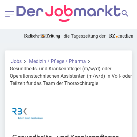
die Tageszeitung der
Jobs
Medizin / Pflege / Pharma
Gesundheits- und Krankenpfleger (m/w/d) oder
Operationstechnischen Assistenten (m/w/d) in Voll- oder
Teilzeit für das Team der Thoraxchirurgie