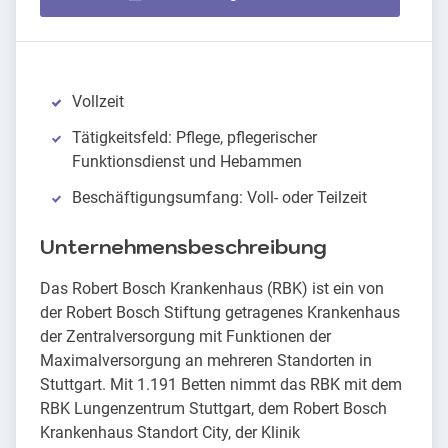
Vollzeit
Tätigkeitsfeld: Pflege, pflegerischer
Funktionsdienst und Hebammen
Beschäftigungsumfang: Voll- oder Teilzeit
Unternehmensbeschreibung
Das Robert Bosch Krankenhaus (RBK) ist ein von
der Robert Bosch Stiftung getragenes Krankenhaus
der Zentralversorgung mit Funktionen der
Maximalversorgung an mehreren Standorten in
Stuttgart. Mit 1.191 Betten nimmt das RBK mit dem
RBK Lungenzentrum Stuttgart, dem Robert Bosch
Krankenhaus Standort City, der Klinik