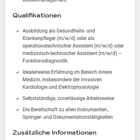
Qualifikationen
Ausbildung als Gesundheits- und
Krankenpfleger (m/w/d) oder als
operationstechnischer Assistent (m/w/d) oder
medizinisch-technischer Assistent (m/w/d) –
Funktionsdiagnostik
Idealerweise Erfahrung im Bereich Innere
Medizin, insbesondere der invasiven
Kardiologie und Elektrophysiologie
Selbstständige, zuverlässige Arbeitsweise
Die Bereitschaft zu allen Instrumentier-,
Springer- und Dokumentationstätigkeiten
Zusätzliche Informationen