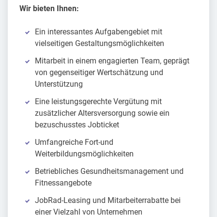
Wir bieten Ihnen:
Ein interessantes Aufgabengebiet mit
vielseitigen Gestaltungsmöglichkeiten
Mitarbeit in einem engagierten Team, geprägt
von gegenseitiger Wertschätzung und
Unterstützung
Eine leistungsgerechte Vergütung mit
zusätzlicher Altersversorgung sowie ein
bezuschusstes Jobticket
Umfangreiche Fort-und
Weiterbildungsmöglichkeiten
Betriebliches Gesundheitsmanagement und
Fitnessangebote
JobRad-Leasing und Mitarbeiterrabatte bei
einer Vielzahl von Unternehmen