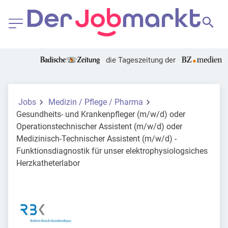
die Tageszeitung der
Jobs
Medizin / Pflege / Pharma
Gesundheits- und Krankenpfleger (m/w/d) oder
Operationstechnischer Assistent (m/w/d) oder
Medizinisch-Technischer Assistent (m/w/d) -
Funktionsdiagnostik für unser elektrophysiologsiches
Herzkatheterlabor