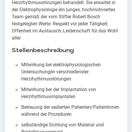
Herzrhythmusstörungen behandelt. Sie erwartet in
der Elektrophysiologie ein junges, hochmotiviertes
Team gemäß der vom Stifter Robert Bosch
festgelegten Werte: Respekt vor jeder Tätigkeit;
Offenheit im Austausch; Leidenschaft für das Wohl
aller.
Stellenbeschreibung
Mitwirkung bei elektrophysiologischen
Untersuchungen verschiedenster
Herzrhythmusstörungen
Mitwirkung bei der Implantation von
Herzrhythmusimplantaten
Betreuung der sedierten Patienten/Patientinnen
während der Prozeduren
selbständige Sichtung von Material und
Bestellmanagement