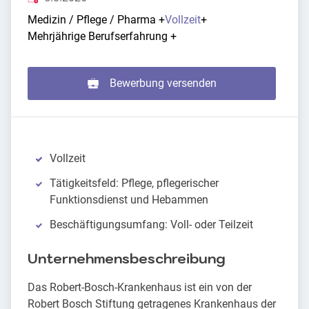
Medizin / Pflege / Pharma
+
Vollzeit
+
Mehrjährige Berufserfahrung
+
Bewerbung versenden
Vollzeit
Tätigkeitsfeld: Pflege, pflegerischer
Funktionsdienst und Hebammen
Beschäftigungsumfang: Voll- oder Teilzeit
Unternehmensbeschreibung
Das Robert-Bosch-Krankenhaus ist ein von der
Robert Bosch Stiftung getragenes Krankenhaus der