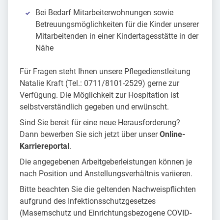
Bei Bedarf Mitarbeiterwohnungen sowie
Betreuungsmöglichkeiten für die Kinder unserer
Mitarbeitenden in einer Kindertagesstätte in der
Nähe
Für Fragen steht Ihnen unsere Pflegedienstleitung
Natalie Kraft (Tel.: 0711/8101-2529) gerne zur
Verfügung. Die Möglichkeit zur Hospitation ist
selbstverständlich gegeben und erwünscht.
Sind Sie bereit für eine neue Herausforderung?
Dann bewerben Sie sich jetzt über unser
Online-
Karriereportal
.
Die angegebenen Arbeitgeberleistungen können je
nach Position und Anstellungsverhältnis variieren.
Bitte beachten Sie die geltenden Nachweispflichten
aufgrund des Infektionsschutzgesetzes
(Masernschutz und Einrichtungsbezogene COVID-