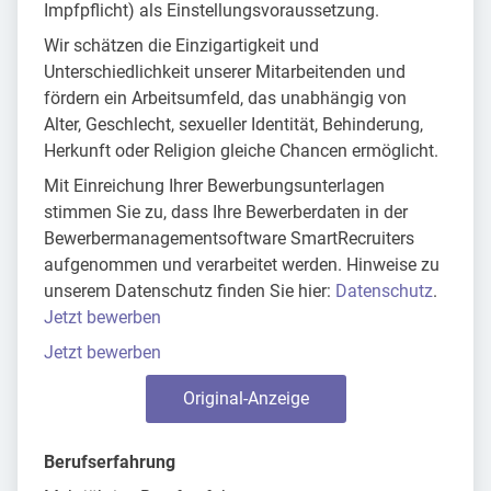
Impfpflicht) als Einstellungsvoraussetzung.
Wir schätzen die Einzigartigkeit und
Unterschiedlichkeit unserer Mitarbeitenden und
fördern ein Arbeitsumfeld, das unabhängig von
Alter, Geschlecht, sexueller Identität, Behinderung,
Herkunft oder Religion gleiche Chancen ermöglicht.
Mit Einreichung Ihrer Bewerbungsunterlagen
stimmen Sie zu, dass Ihre Bewerberdaten in der
Bewerbermanagementsoftware SmartRecruiters
aufgenommen und verarbeitet werden. Hinweise zu
unserem Datenschutz finden Sie hier:
Datenschutz
.
Jetzt bewerben
Jetzt bewerben
Original-Anzeige
Berufserfahrung