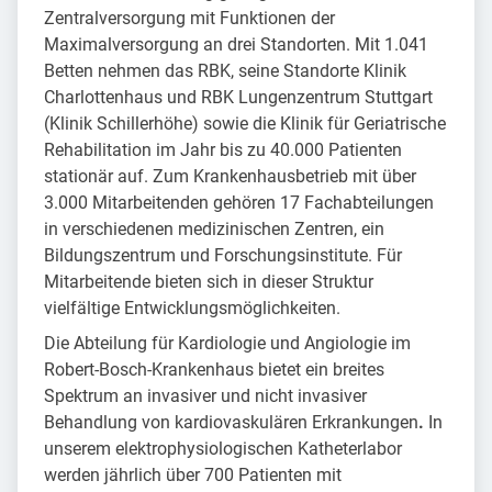
Zentralversorgung mit Funktionen der
Maximalversorgung an drei Standorten. Mit 1.041
Betten nehmen das RBK, seine Standorte Klinik
Charlottenhaus und RBK Lungenzentrum Stuttgart
(Klinik Schillerhöhe) sowie die Klinik für Geriatrische
Rehabilitation im Jahr bis zu 40.000 Patienten
stationär auf. Zum Krankenhausbetrieb mit über
3.000 Mitarbeitenden gehören 17 Fachabteilungen
in verschiedenen medizinischen Zentren, ein
Bildungszentrum und Forschungsinstitute. Für
Mitarbeitende bieten sich in dieser Struktur
vielfältige Entwicklungsmöglichkeiten.
Die Abteilung für Kardiologie und Angiologie im
Robert-Bosch-Krankenhaus bietet ein breites
Spektrum an invasiver und nicht invasiver
Behandlung von kardiovaskulären Erkrankungen
.
In
unserem elektrophysiologischen Katheterlabor
werden jährlich über 700 Patienten mit