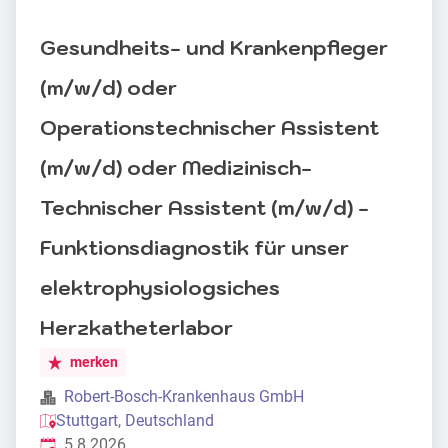
Gesundheits- und Krankenpfleger
(m/w/d) oder
Operationstechnischer Assistent
(m/w/d) oder Medizinisch-
Technischer Assistent (m/w/d) -
Funktionsdiagnostik für unser
elektrophysiologsiches
Herzkatheterlabor
merken
Robert-Bosch-Krankenhaus GmbH
Stuttgart, Deutschland
Veröffentlicht
:
5.8.2026