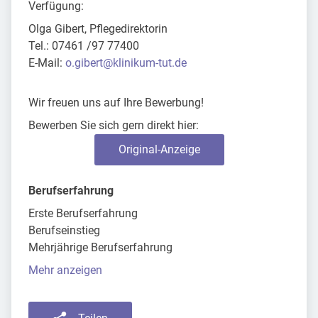
Verfügung:
Olga Gibert, Pflegedirektorin
Tel.: 07461 /97 77400
E-Mail:
o.gibert@klinikum-tut.de
Wir freuen uns auf Ihre Bewerbung!
Bewerben Sie sich gern direkt hier:
Original-Anzeige
Berufserfahrung
Erste Berufserfahrung
Berufseinstieg
Mehrjährige Berufserfahrung
Mehr anzeigen