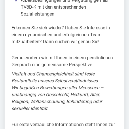
Arbeitsbedingungen und Vergütung gemäß
TVöD-K mit den entsprechenden
Sozialleistungen
Erkennen Sie sich wieder? Haben Sie Interesse in
einem dynamischen und erfolgreichen Team
mitzuarbeiten? Dann suchen wir genau Sie!
Gerne erörtern wir mit Ihnen in einem persönlichen
Gespräch eine gemeinsame Perspektive.
Vielfalt und Chancengleichheit sind feste
Bestandteile unseres Selbstverständnisses.
Wir begrüßen Bewerbungen aller Menschen –
unabhängig von Geschlecht, Herkunft, Alter,
Religion, Weltanschauung, Behinderung oder
sexueller Identität.
Für erste vertrauliche Informationen steht Ihnen zur