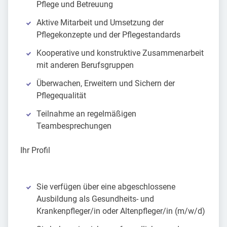
Pflege und Betreuung
Aktive Mitarbeit und Umsetzung der
Pflegekonzepte und der Pflegestandards
Kooperative und konstruktive Zusammenarbeit
mit anderen Berufsgruppen
Überwachen, Erweitern und Sichern der
Pflegequalität
Teilnahme an regelmäßigen
Teambesprechungen
Ihr Profil
Sie verfügen über eine abgeschlossene
Ausbildung als Gesundheits- und
Krankenpfleger/in oder Altenpfleger/in (m/w/d)