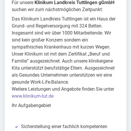
Für unsere
Klinikum Landkreis Tuttlingen gGmbH
suchen wir zum nächstmöglichen Zeitpunkt:
Das Klinikum Landkreis Tuttlingen ist ein Haus der
Grund- und Regelversorgung mit 324 Betten.
Insgesamt sind wir über 1000 Mitarbeitende. Wir
sind kein großer Konzern sondern ein
sympathisches Krankenhaus mit kurzen Wegen.
Unser Klinikum ist mit dem Zertifikat „Beruf und
Familie“ ausgezeichnet. Auch unsere klinikeigene
Kita unterstützt berufstätige Eltern. Ausgezeichnet
als Gesundes Unternehmen unterstützen wir eine
gesunde Work-Life-Balance.
Weitere Leistungen und Angebote finden Sie unter
www.klinikum-tut.de
Ihr Aufgabengebiet
Sicherstellung einer fachlich kompetenten