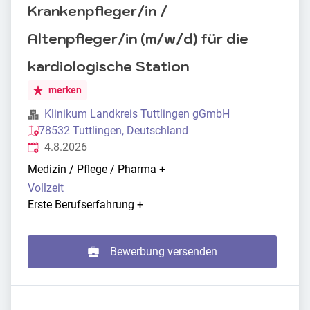
Krankenpfleger/in /
Altenpfleger/in (m/w/d) für die
kardiologische Station
merken
Klinikum Landkreis Tuttlingen gGmbH
78532 Tuttlingen, Deutschland
Veröffentlicht
:
4.8.2026
Medizin / Pflege / Pharma
+
Vollzeit
Erste Berufserfahrung
+
Bewerbung versenden