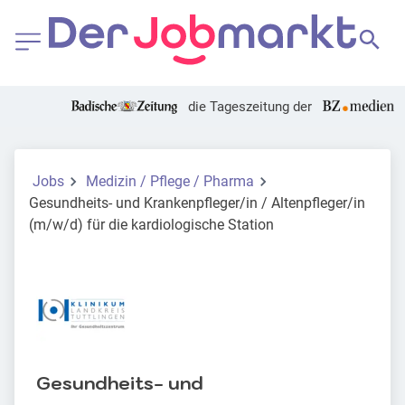
die Tageszeitung der
Jobs
Medizin / Pflege / Pharma
Gesundheits- und Krankenpfleger/in / Altenpfleger/in
(m/w/d) für die kardiologische Station
Gesundheits- und