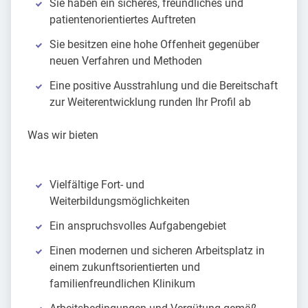
Sie haben ein sicheres, freundliches und
patientenorientiertes Auftreten
Sie besitzen eine hohe Offenheit gegenüber
neuen Verfahren und Methoden
Eine positive Ausstrahlung und die Bereitschaft
zur Weiterentwicklung runden Ihr Profil ab
Was wir bieten
Vielfältige Fort- und
Weiterbildungsmöglichkeiten
Ein anspruchsvolles Aufgabengebiet
Einen modernen und sicheren Arbeitsplatz in
einem zukunftsorientierten und
familienfreundlichen Klinikum