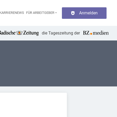
Anmelden
KARRIERENEWS
FÜR ARBEITGEBER
aupt-Navigation
die Tageszeitung der