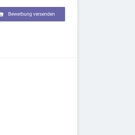
Bewerbung versenden