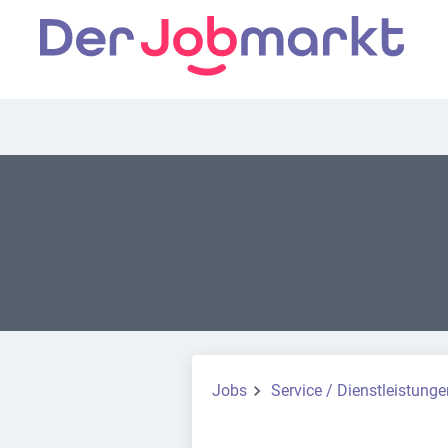
Jobs
Service / Dienstleistunge