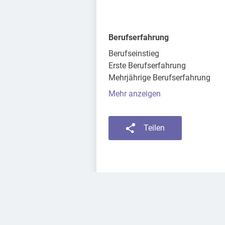
Berufserfahrung
Berufseinstieg
Erste Berufserfahrung
Mehrjährige Berufserfahrung
Mehr anzeigen
Teilen