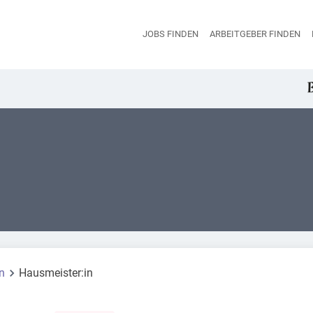
JOBS FINDEN
ARBEITGEBER FINDEN
H
n
Hausmeister:in