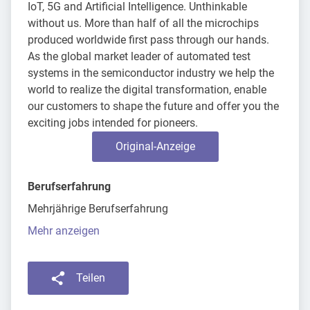
IoT, 5G and Artificial Intelligence. Unthinkable
without us. More than half of all the microchips
produced worldwide first pass through our hands.
As the global market leader of automated test
systems in the semiconductor industry we help the
world to realize the digital transformation, enable
our customers to shape the future and offer you the
exciting jobs intended for pioneers.
Original-Anzeige
Berufserfahrung
Mehrjährige Berufserfahrung
Mehr anzeigen
Teilen