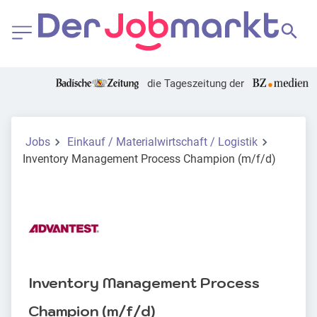
die Tageszeitung der
Jobs
Einkauf / Materialwirtschaft / Logistik
Inventory Management Process Champion (m/f/d)
Inventory Management Process
Champion (m/f/d)