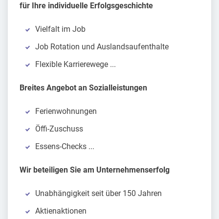
für Ihre individuelle Erfolgsgeschichte
Vielfalt im Job
Job Rotation und Auslandsaufenthalte
Flexible Karrierewege ...
Breites Angebot an Sozialleistungen
Ferienwohnungen
Öffi-Zuschuss
Essens-Checks ...
Wir beteiligen Sie am Unternehmenserfolg
Unabhängigkeit seit über 150 Jahren
Aktienaktionen