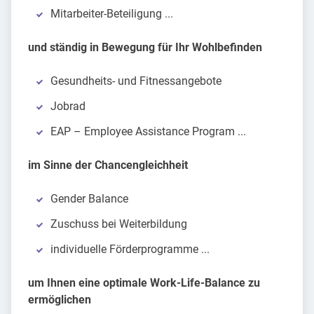
Mitarbeiter-Beteiligung ...
und ständig in Bewegung für Ihr Wohlbefinden
Gesundheits- und Fitnessangebote
Jobrad
EAP – Employee Assistance Program ...
im Sinne der Chancengleichheit
Gender Balance
Zuschuss bei Weiterbildung
individuelle Förderprogramme ...
um Ihnen eine optimale Work-Life-Balance zu
ermöglichen