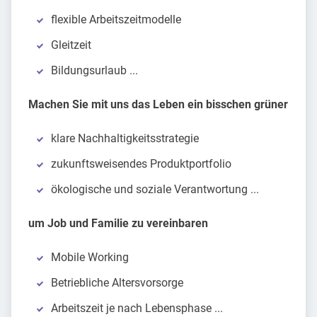
flexible Arbeitszeitmodelle
Gleitzeit
Bildungsurlaub ...
Machen Sie mit uns das Leben ein bisschen grüner
klare Nachhaltigkeitsstrategie
zukunftsweisendes Produktportfolio
ökologische und soziale Verantwortung ...
um Job und Familie zu vereinbaren
Mobile Working
Betriebliche Altersvorsorge
Arbeitszeit je nach Lebensphase ...