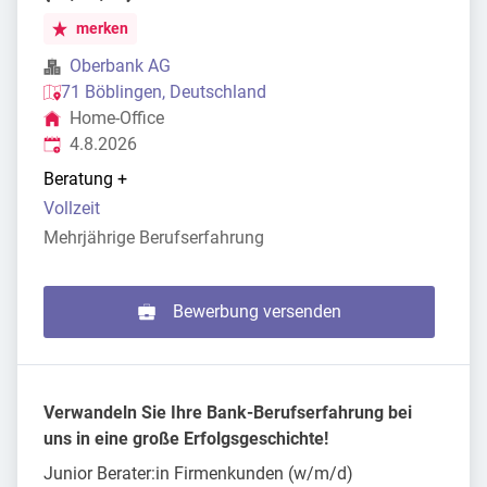
merken
Oberbank AG
71 Böblingen, Deutschland
Home-Office
Veröffentlicht
:
4.8.2026
Beratung
+
Vollzeit
Mehrjährige Berufserfahrung
Bewerbung versenden
Verwandeln Sie Ihre Bank-Berufserfahrung bei
uns in eine große Erfolgsgeschichte!
Junior Berater:in Firmenkunden (w/m/d)