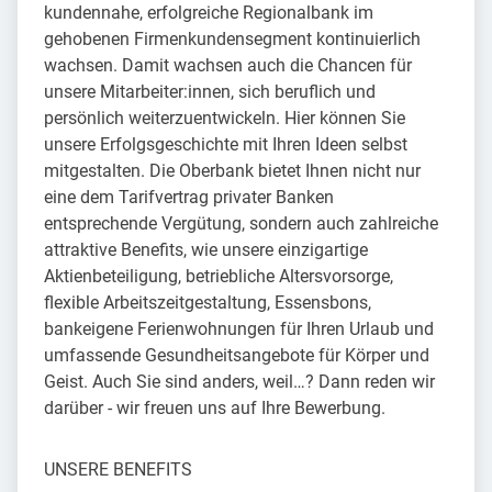
kundennahe, erfolgreiche Regionalbank im
gehobenen Firmenkundensegment kontinuierlich
wachsen. Damit wachsen auch die Chancen für
unsere Mitarbeiter:innen, sich beruflich und
persönlich weiterzuentwickeln. Hier können Sie
unsere Erfolgsgeschichte mit Ihren Ideen selbst
mitgestalten. Die Oberbank bietet Ihnen nicht nur
eine dem Tarifvertrag privater Banken
entsprechende Vergütung, sondern auch zahlreiche
attraktive Benefits, wie unsere einzigartige
Aktienbeteiligung, betriebliche Altersvorsorge,
flexible Arbeitszeitgestaltung, Essensbons,
bankeigene Ferienwohnungen für Ihren Urlaub und
umfassende Gesundheitsangebote für Körper und
Geist. Auch Sie sind anders, weil…? Dann reden wir
darüber - wir freuen uns auf Ihre Bewerbung.
UNSERE BENEFITS