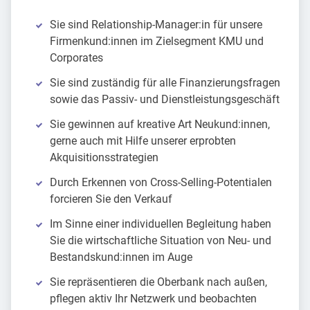
Sie sind Relationship-Manager:in für unsere
Firmenkund:innen im Zielsegment KMU und
Corporates
Sie sind zuständig für alle Finanzierungsfragen
sowie das Passiv- und Dienstleistungsgeschäft
Sie gewinnen auf kreative Art Neukund:innen,
gerne auch mit Hilfe unserer erprobten
Akquisitionsstrategien
Durch Erkennen von Cross-Selling-Potentialen
forcieren Sie den Verkauf
Im Sinne einer individuellen Begleitung haben
Sie die wirtschaftliche Situation von Neu- und
Bestandskund:innen im Auge
Sie repräsentieren die Oberbank nach außen,
pflegen aktiv Ihr Netzwerk und beobachten