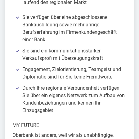
laufend den regionalen Markt
Sie verfügen über eine abgeschlossene
Bankausbildung sowie mehrjährige
Berufserfahrung im Firmenkundengeschäft
einer Bank
Sie sind ein kommunikationsstarker
Verkaufsprofi mit Überzeugungskraft
Engagement, Zielorientierung, Teamgeist und
Diplomatie sind für Sie keine Fremdworte
Durch Ihre regionale Verbundenheit verfügen
Sie über ein eigenes Netzwerk zum Aufbau von
Kundenbeziehungen und kennen Ihr
Einzugsgebiet
MY FUTURE
Oberbank ist anders, weil wir als unabhängige,