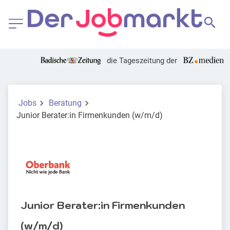
die Tageszeitung der
Jobs
Beratung
Junior Berater:in Firmenkunden (w/m/d)
Junior Berater:in Firmenkunden
(w/m/d)