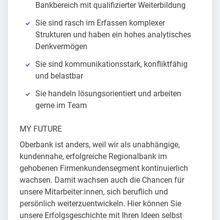
Bankbereich mit qualifizierter Weiterbildung
Sie sind rasch im Erfassen komplexer
Strukturen und haben ein hohes analytisches
Denkvermögen
Sie sind kommunikationsstark, konfliktfähig
und belastbar
Sie handeln lösungsorientiert und arbeiten
gerne im Team
MY FUTURE
Oberbank ist anders, weil wir als unabhängige,
kundennahe, erfolgreiche Regionalbank im
gehobenen Firmenkundensegment kontinuierlich
wachsen. Damit wachsen auch die Chancen für
unsere Mitarbeiter:innen, sich beruflich und
persönlich weiterzuentwickeln. Hier können Sie
unsere Erfolgsgeschichte mit Ihren Ideen selbst