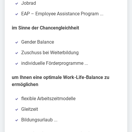
Jobrad
EAP – Employee Assistance Program ...
im Sinne der Chancengleichheit
Gender Balance
Zuschuss bei Weiterbildung
individuelle Förderprogramme ...
um Ihnen eine optimale Work-Life-Balance zu
ermöglichen
flexible Arbeitszeitmodelle
Gleitzeit
Bildungsurlaub ...