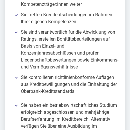
Kompetenzträger:innen weiter
Sie treffen Kreditentscheidungen im Rahmen
Ihrer eigenen Kompetenzen
Sie sind verantwortlich für die Abwicklung von
Ratings, erstellen Bonitätsbeurteilungen auf
Basis von Einzel- und
Konzernjahresabschlüssen und prüfen
Liegenschaftsbewertungen sowie Einkommens-
und Vermögensverhältnisse
Sie kontrollieren richtlinienkonforme Auflagen
aus Kreditbewilligungen und die Einhaltung der
Oberbank-Kreditstandards
Sie haben ein betriebswirtschaftliches Studium
erfolgreich abgeschlossen und mehrjährige
Berufserfahrung im Kreditbereich. Alternativ
verfügen Sie über eine Ausbildung im