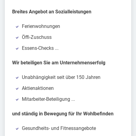
Breites Angebot an Sozialleistungen
Ferienwohnungen
Öffi-Zuschuss
Essens-Checks ...
Wir beteiligen Sie am Unternehmenserfolg
Unabhängigkeit seit über 150 Jahren
Aktienaktionen
Mitarbeiter-Beteiligung ...
und ständig in Bewegung für Ihr Wohlbefinden
Gesundheits- und Fitnessangebote