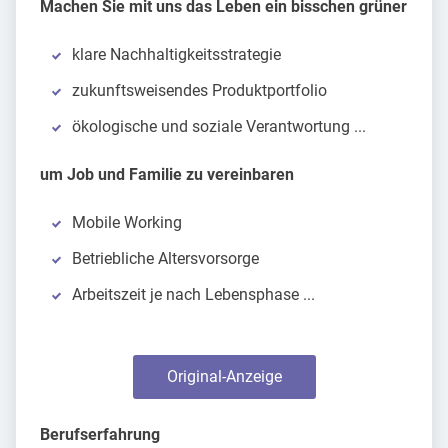
Machen Sie mit uns das Leben ein bisschen grüner
klare Nachhaltigkeitsstrategie
zukunftsweisendes Produktportfolio
ökologische und soziale Verantwortung ...
um Job und Familie zu vereinbaren
Mobile Working
Betriebliche Altersvorsorge
Arbeitszeit je nach Lebensphase ...
Original-Anzeige
Berufserfahrung