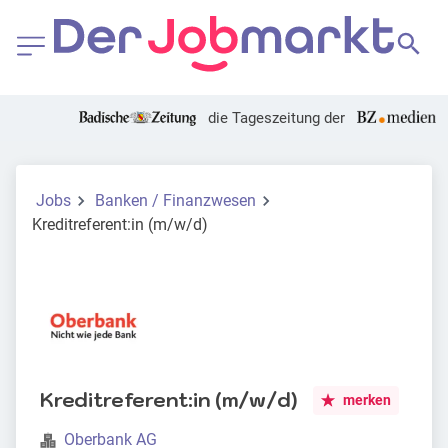
die Tageszeitung der
Jobs
Banken / Finanzwesen
Kreditreferent:in (m/w/d)
Kreditreferent:in (m/w/d)
merken
Oberbank AG