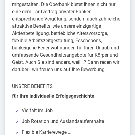
mitgestalten. Die Oberbank bietet Ihnen nicht nur
eine dem Tarifvertrag privater Banken
entsprechende Vergütung, sondern auch zahlreiche
attraktive Benefits, wie unsere einzigartige
Aktienbeteiligung, betriebliche Altersvorsorge,
flexible Arbeitszeitgestaltung, Essensbons,
bankeigene Ferienwohnungen für Ihren Urlaub und
umfassende Gesundheitsangebote für Körper und
Geist. Auch Sie sind anders, weil…? Dann reden wir
darüber - wir freuen uns auf Ihre Bewerbung.
UNSERE BENEFITS
für Ihre individuelle Erfolgsgeschichte
Vielfalt im Job
Job Rotation und Auslandsaufenthalte
Flexible Karrierewege ...