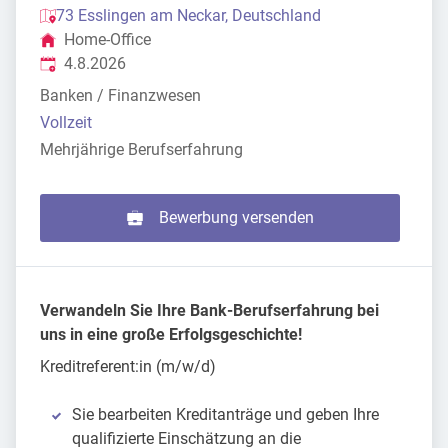
73 Esslingen am Neckar, Deutschland
Home-Office
Veröffentlicht
:
4.8.2026
Banken / Finanzwesen
Vollzeit
Mehrjährige Berufserfahrung
Bewerbung versenden
Verwandeln Sie Ihre Bank-Berufserfahrung bei
uns in eine große Erfolgsgeschichte!
Kreditreferent:in (m/w/d)
Sie bearbeiten Kreditanträge und geben Ihre
qualifizierte Einschätzung an die