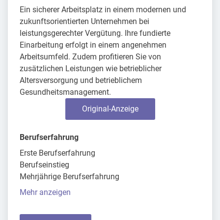
Ein sicherer Arbeitsplatz in einem modernen und
zukunftsorientierten Unternehmen bei
leistungsgerechter Vergütung. Ihre fundierte
Einarbeitung erfolgt in einem angenehmen
Arbeitsumfeld. Zudem profitieren Sie von
zusätzlichen Leistungen wie betrieblicher
Altersversorgung und betrieblichem
Gesundheitsmanagement.
Original-Anzeige
Berufserfahrung
Erste Berufserfahrung
Berufseinstieg
Mehrjährige Berufserfahrung
Mehr anzeigen