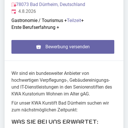
78073 Bad Dürrheim, Deutschland
Veröffentlicht
:
4.8.2026
Gastronomie / Tourismus
+
Teilzeit
+
Erste Berufserfahrung
+
Bewerbung versenden
Wir sind ein bundesweiter Anbieter von
hochwertigen Verpflegungs-, Gebäudereinigungs-
und IT-Dienstleistungen in den Seniorenstiften des
KWA Kuratorium Wohnen im Alter gAG.
Für unser KWA Kurstift Bad Dürrheim suchen wir
zum nächstmöglichen Zeitpunkt:
WAS SIE BEI UNS ERWARTET: