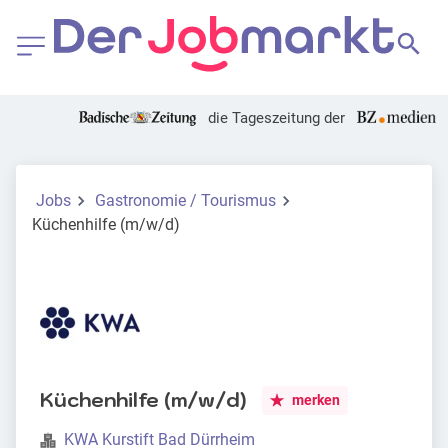
die Tageszeitung der
Jobs
Gastronomie / Tourismus
Küchenhilfe (m/w/d)
Küchenhilfe (m/w/d)
merken
KWA Kurstift Bad Dürrheim