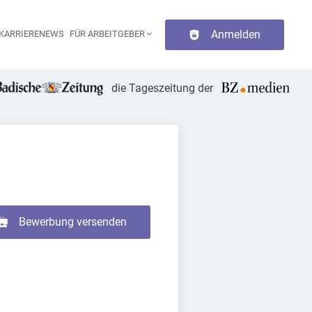
Anmelden
KARRIERENEWS
FÜR ARBEITGEBER
aupt-Navigation
die Tageszeitung der
Bewerbung versenden