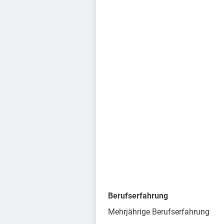
Berufserfahrung
Mehrjährige Berufserfahrung