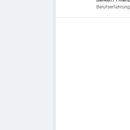
Berufserfahrung