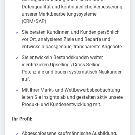
Datenqualität und kontinuierliche Verbesserung
unserer Marktbearbeitungssysteme
(CRM/SAP).
Sie beraten Kundinnen und Kunden persönlich
vor Ort, analysieren Ziele und Bedarfe und
entwickeln passgenaue, transparente Angebote.
Sie entwickeln Bestandskunden weiter,
identifizieren Upselling-/Cross-Selling-
Potenziale und bauen systematisch Neukunden
auf.
Mit Ihrer Markt- und Wettbewerbsbeobachtung
leiten Sie Insights ab und gestalten aktiv unsere
Produkt- und Kundenentwicklung mit.
Ihr Profil:
Abgeschlossene kaufmännische Ausbildung,