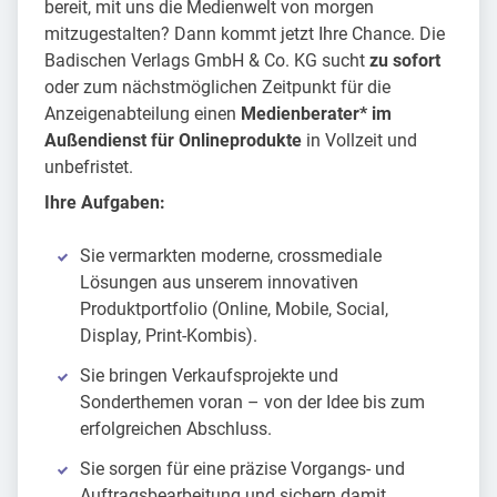
bereit, mit uns die Medienwelt von morgen
mitzugestalten? Dann kommt jetzt Ihre Chance. Die
Badischen Verlags GmbH & Co. KG sucht
zu sofort
oder zum nächstmöglichen Zeitpunkt für die
Anzeigenabteilung einen
Medienberater* im
Außendienst für Onlineprodukte
in Vollzeit und
unbefristet.
Ihre Aufgaben:
Sie vermarkten moderne, crossmediale
Lösungen aus unserem innovativen
Produktportfolio (Online, Mobile, Social,
Display, Print-Kombis).
Sie bringen Verkaufsprojekte und
Sonderthemen voran – von der Idee bis zum
erfolgreichen Abschluss.
Sie sorgen für eine präzise Vorgangs- und
Auftragsbearbeitung und sichern damit