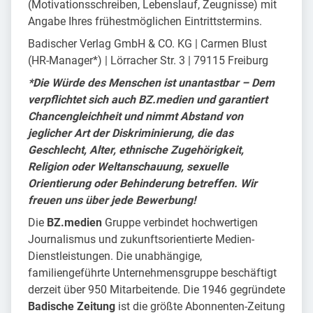
(Motivationsschreiben, Lebenslauf, Zeugnisse) mit
Angabe Ihres frühestmöglichen Eintrittstermins.
Badischer Verlag GmbH & CO. KG | Carmen Blust
(HR-Manager*) | Lörracher Str. 3 | 79115 Freiburg
*Die Würde des Menschen ist unantastbar – Dem
verpflichtet sich auch BZ.medien und garantiert
Chancengleichheit und nimmt Abstand von
jeglicher Art der Diskriminierung, die das
Geschlecht, Alter, ethnische Zugehörigkeit,
Religion oder Weltanschauung, sexuelle
Orientierung oder Behinderung betreffen. Wir
freuen uns über jede Bewerbung!
Die
BZ.medien
Gruppe verbindet hochwertigen
Journalismus und zukunftsorientierte Medien-
Dienstleistungen. Die unabhängige,
familiengeführte Unternehmensgruppe beschäftigt
derzeit über 950 Mitarbeitende. Die 1946 gegründete
Badische Zeitung
ist die größte Abonnenten-Zeitung