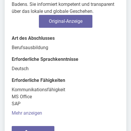
Badens. Sie informiert kompetent und transparent
über das lokale und globale Geschehen.
Original-Anzeige
Art des Abschlusses
Berufsausbildung
Erforderliche Sprachkenntnisse
Deutsch
Erforderliche Fähigkeiten
Kommunikationsfähigkeit
MS Office
SAP
Mehr anzeigen