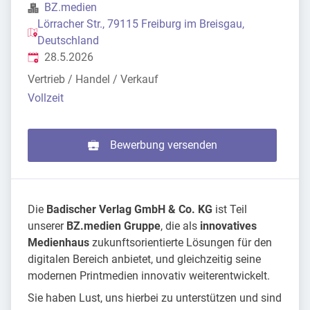
BZ.medien
Lörracher Str., 79115 Freiburg im Breisgau,
Deutschland
Veröffentlicht
:
28.5.2026
Vertrieb / Handel / Verkauf
Vollzeit
Bewerbung versenden
Die
Badischer Verlag GmbH & Co. KG
ist Teil
unserer
BZ.medien Gruppe
, die als
innovatives
Medienhaus
zukunftsorientierte Lösungen für den
digitalen Bereich anbietet, und gleichzeitig seine
modernen Printmedien innovativ weiterentwickelt.
Sie haben Lust, uns hierbei zu unterstützen und sind