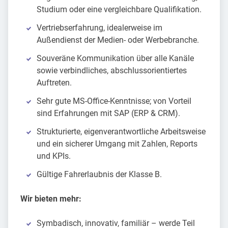
Studium oder eine vergleichbare Qualifikation.
Vertriebserfahrung, idealerweise im
Außendienst der Medien- oder Werbebranche.
Souveräne Kommunikation über alle Kanäle
sowie verbindliches, abschlussorientiertes
Auftreten.
Sehr gute MS-Office-Kenntnisse; von Vorteil
sind Erfahrungen mit SAP (ERP & CRM).
Strukturierte, eigenverantwortliche Arbeitsweise
und ein sicherer Umgang mit Zahlen, Reports
und KPIs.
Gültige Fahrerlaubnis der Klasse B.
Wir bieten mehr:
Symbadisch, innovativ, familiär – werde Teil