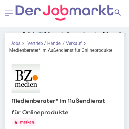
die Tageszeitung der
Jobs
Vertrieb / Handel / Verkauf
Medienberater* im Außendienst für Onlineprodukte
Medienberater* im Außendienst
für Onlineprodukte
merken