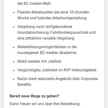
der BZ.medien-Welt.
Flexible Arbeitszeiten bei einer 35-Stunden-
Woche und hybrider Arbeitsortgestaltung.
Vergütung nach tarifgebundener
Grundabsicherung, Fahrtkostenpauschale und
eine attraktive variable Vergütung
Weiterbildungsmöglichkeiten in der
hauseigenen BZ.medien Akademie.
Mobil werden mit JobRad.
Vergünstigtes Jobticket im RVF-Verbundgebiet.
Nutze stark reduzierte Angebote über Corporate-
Benefits.
Bereit neue Wege zu gehen?
Dann freuen wir uns über Ihre Bewerbung