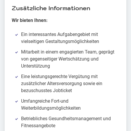
Zusätzliche Informationen
Wir bieten Ihnen:
Ein interessantes Aufgabengebiet mit
vielseitigen Gestaltungsmöglichkeiten
Mitarbeit in einem engagierten Team, geprägt
von gegenseitiger Wertschätzung und
Unterstützung
Eine leistungsgerechte Vergütung mit
zusätzlicher Altersversorgung sowie ein
bezuschusstes Jobticket
Umfangreiche Fort-und
Weiterbildungsmöglichkeiten
Betriebliches Gesundheitsmanagement und
Fitnessangebote