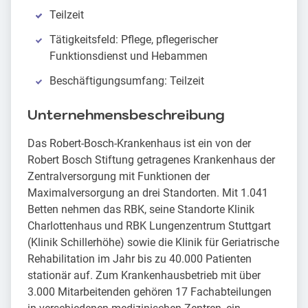
Teilzeit
Tätigkeitsfeld: Pflege, pflegerischer
Funktionsdienst und Hebammen
Beschäftigungsumfang: Teilzeit
Unternehmensbeschreibung
Das Robert-Bosch-Krankenhaus ist ein von der
Robert Bosch Stiftung getragenes Krankenhaus der
Zentralversorgung mit Funktionen der
Maximalversorgung an drei Standorten. Mit 1.041
Betten nehmen das RBK, seine Standorte Klinik
Charlottenhaus und RBK Lungenzentrum Stuttgart
(Klinik Schillerhöhe) sowie die Klinik für Geriatrische
Rehabilitation im Jahr bis zu 40.000 Patienten
stationär auf. Zum Krankenhausbetrieb mit über
3.000 Mitarbeitenden gehören 17 Fachabteilungen