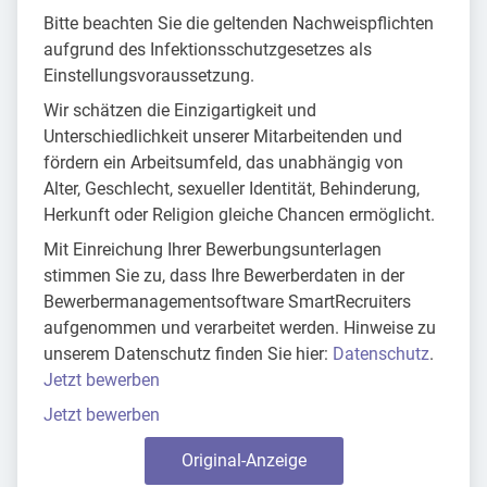
Bitte beachten Sie die geltenden Nachweispflichten
aufgrund des Infektionsschutzgesetzes als
Einstellungsvoraussetzung.
Wir schätzen die Einzigartigkeit und
Unterschiedlichkeit unserer Mitarbeitenden und
fördern ein Arbeitsumfeld, das unabhängig von
Alter, Geschlecht, sexueller Identität, Behinderung,
Herkunft oder Religion gleiche Chancen ermöglicht.
Mit Einreichung Ihrer Bewerbungsunterlagen
stimmen Sie zu, dass Ihre Bewerberdaten in der
Bewerbermanagementsoftware SmartRecruiters
aufgenommen und verarbeitet werden. Hinweise zu
unserem Datenschutz finden Sie hier:
Datenschutz
.
Jetzt bewerben
Jetzt bewerben
Original-Anzeige