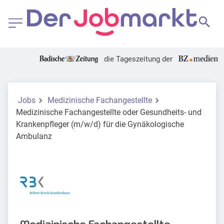
die Tageszeitung der
Jobs
Medizinische Fachangestellte
Medizinische Fachangestellte oder Gesundheits- und
Krankenpfleger (m/w/d) für die Gynäkologische
Ambulanz