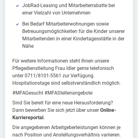
JobRad-Leasing und Mitarbeiterrabatte bei
einer Vielzahl von Unternehmen
Bei Bedarf Mitarbeiterwohnungen sowie
Betreuungsmöglichkeiten für die Kinder unserer
Mitarbeitenden in einer Kindertagesstätte in der
Nähe
Für weitere Informationen steht Ihnen unsere
Pflegedienstleitung Frau Idler gerne telefonisch
unter 0711/8101-5561 zur Verfügung.
Hospitationstage sind selbstverständlich möglich.
#MFAGesucht #MFAStellenangebote
Sind Sie bereit für eine neue Herausforderung?
Dann bewerben Sie sich jetzt über unser
Online-
Karriereportal
.
Die angegebenen Arbeitgeberleistungen können je
nach Position und Anstellungsverhältnis variieren.