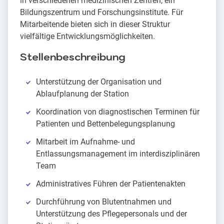
in verschiedenen medizinischen Zentren, ein
Bildungszentrum und Forschungsinstitute. Für
Mitarbeitende bieten sich in dieser Struktur
vielfältige Entwicklungsmöglichkeiten.
Stellenbeschreibung
Unterstützung der Organisation und
Ablaufplanung der Station
Koordination von diagnostischen Terminen für
Patienten und Bettenbelegungsplanung
Mitarbeit im Aufnahme- und
Entlassungsmanagement im interdisziplinären
Team
Administratives Führen der Patientenakten
Durchführung von Blutentnahmen und
Unterstützung des Pflegepersonals und der