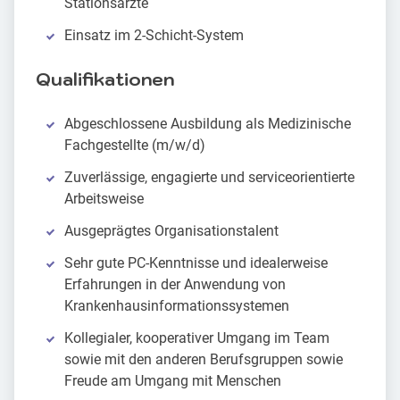
Stationsärzte
Einsatz im 2-Schicht-System
Qualifikationen
Abgeschlossene Ausbildung als Medizinische
Fachgestellte (m/w/d)
Zuverlässige, engagierte und serviceorientierte
Arbeitsweise
Ausgeprägtes Organisationstalent
Sehr gute PC-Kenntnisse und idealerweise
Erfahrungen in der Anwendung von
Krankenhausinformationssystemen
Kollegialer, kooperativer Umgang im Team
sowie mit den anderen Berufsgruppen sowie
Freude am Umgang mit Menschen