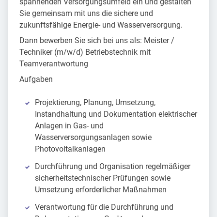
spannenden Versorgungsumfeld ein und gestalten
Sie gemeinsam mit uns die sichere und
zukunftsfähige Energie- und Wasserversorgung.
Dann bewerben Sie sich bei uns als: Meister /
Techniker (m/w/d) Betriebstechnik mit
Teamverantwortung
Aufgaben
Projektierung, Planung, Umsetzung,
Instandhaltung und Dokumentation elektrischer
Anlagen in Gas- und
Wasserversorgungsanlagen sowie
Photovoltaikanlagen
Durchführung und Organisation regelmäßiger
sicherheitstechnischer Prüfungen sowie
Umsetzung erforderlicher Maßnahmen
Verantwortung für die Durchführung und