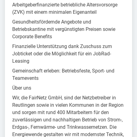
Arbeitgeberfinanzierte betriebliche Altersvorsorge
(ZVK) mit einem minimalen Eigenanteil
Gesundheitsfördernde Angebote und
Betriebskantine mit vergünstigten Preisen sowie
Corporate Benefits
Finanzielle Unterstützung dank Zuschuss zum
Jobticket oder die Möglichkeit für ein JobRad-
Leasing
Gemeinschaft erleben: Betriebsfeste, Sport- und
Teamevents
Über uns
Wir, die FairNetz GmbH, sind der Netzbetreiber in
Reutlingen sowie in vielen Kommunen in der Region
und sorgen mit rund 400 Mitarbeitern für den
zuverlässigen und nachhaltigen Betrieb von Strom-,
Erdgas-, Fernwärme- und Trinkwassernetzen. Die
Energiewende gestalten wir mit modernster Technik,