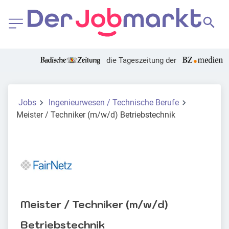
die Tageszeitung der
Jobs
Ingenieurwesen / Technische Berufe
Meister / Techniker (m/w/d) Betriebstechnik
Meister / Techniker (m/w/d)
Betriebstechnik