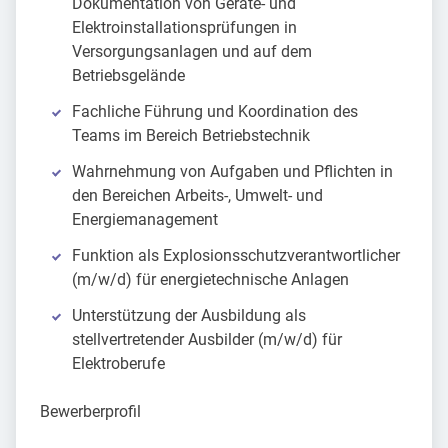
Dokumentation von Geräte- und
Elektroinstallationsprüfungen in
Versorgungsanlagen und auf dem
Betriebsgelände
Fachliche Führung und Koordination des
Teams im Bereich Betriebstechnik
Wahrnehmung von Aufgaben und Pflichten in
den Bereichen Arbeits-, Umwelt- und
Energiemanagement
Funktion als Explosionsschutzverantwortlicher
(m/w/d) für energietechnische Anlagen
Unterstützung der Ausbildung als
stellvertretender Ausbilder (m/w/d) für
Elektroberufe
Bewerberprofil