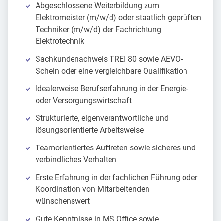
Abgeschlossene Weiterbildung zum
Elektromeister (m/w/d) oder staatlich geprüften
Techniker (m/w/d) der Fachrichtung
Elektrotechnik
Sachkundenachweis TREI 80 sowie AEVO-
Schein oder eine vergleichbare Qualifikation
Idealerweise Berufserfahrung in der Energie-
oder Versorgungswirtschaft
Strukturierte, eigenverantwortliche und
lösungsorientierte Arbeitsweise
Teamorientiertes Auftreten sowie sicheres und
verbindliches Verhalten
Erste Erfahrung in der fachlichen Führung oder
Koordination von Mitarbeitenden
wünschenswert
Gute Kenntnisse in MS Office sowie