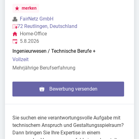
merken
FairNetz GmbH
72 Reutlingen, Deutschland
Home-Office
Veröffentlicht
:
5.8.2026
Ingenieurwesen / Technische Berufe
+
Vollzeit
Mehrjährige Berufserfahrung
Bewerbung versenden
Sie suchen eine verantwortungsvolle Aufgabe mit
technischem Anspruch und Gestaltungsspielraum?
Dann bringen Sie Ihre Expertise in einem