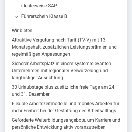
idealerweise SAP
Führerschein Klasse B
Wir bieten
Attraktive Vergütung nach Tarif (TV-V) mit 13.
Monatsgehalt, zusätzlichen Leistungsprämien und
regelmäßigen Anpassungen
Sicherer Arbeitsplatz in einem systemrelevanten
Unternehmen mit regionaler Verwurzelung und
langfristiger Ausrichtung
30 Urlaubstage plus zusätzliche freie Tage am 24.
und 31. Dezember
Flexible Arbeitszeitmodelle und mobiles Arbeiten für
mehr Freiheit bei der Gestaltung des Arbeitsalltags
Geförderte Weiterbildungsangebote, um Karriere und
persönliche Entwicklung aktiv voranzutreiben