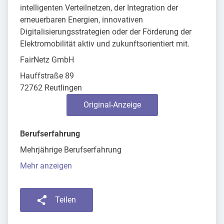
intelligenten Verteilnetzen, der Integration der
erneuerbaren Energien, innovativen
Digitalisierungsstrategien oder der Förderung der
Elektromobilität aktiv und zukunftsorientiert mit.
FairNetz GmbH
Hauffstraße 89
72762 Reutlingen
Original-Anzeige
Berufserfahrung
Mehrjährige Berufserfahrung
Mehr anzeigen
Teilen