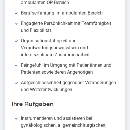
ambulanten OP-Bereich
Berufserfahrung im ambulanten Bereich
Engagierte Persönlichkeit mit Teamfähigkeit
und Flexibilität
Organisationsfähigkeit und
Verantwortungsbewusstsein und
interdisziplinäre Zusammenarbeit
Feingefühl im Umgang mit Patientinnen und
Patienten sowie deren Angehörigen
Aufgeschlossenheit gegenüber Veränderungen
und Weiterentwicklungen
Ihre Aufgaben
Instrumentieren und assistieren bei
gynäkologischen, allgemeinchirurgischen,