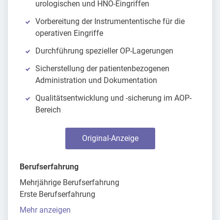
urologischen und HNO-Eingriffen
Vorbereitung der Instrumententische für die
operativen Eingriffe
Durchführung spezieller OP-Lagerungen
Sicherstellung der patientenbezogenen
Administration und Dokumentation
Qualitätsentwicklung und -sicherung im AOP-
Bereich
Original-Anzeige
Berufserfahrung
Mehrjährige Berufserfahrung
Erste Berufserfahrung
Mehr anzeigen