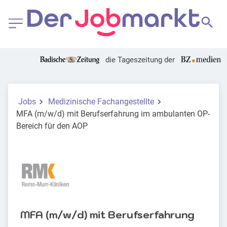
die Tageszeitung der
Jobs
Medizinische Fachangestellte
MFA (m/w/d) mit Berufserfahrung im ambulanten OP-
Bereich für den AOP
MFA (m/w/d) mit Berufserfahrung