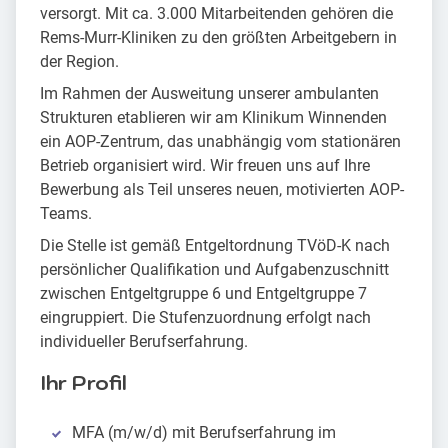
versorgt. Mit ca. 3.000 Mitarbeitenden gehören die
Rems-Murr-Kliniken zu den größten Arbeitgebern in
der Region.
Im Rahmen der Ausweitung unserer ambulanten
Strukturen etablieren wir am Klinikum Winnenden
ein AOP-Zentrum, das unabhängig vom stationären
Betrieb organisiert wird. Wir freuen uns auf Ihre
Bewerbung als Teil unseres neuen, motivierten AOP-
Teams.
Die Stelle ist gemäß Entgeltordnung TVöD-K nach
persönlicher Qualifikation und Aufgabenzuschnitt
zwischen Entgeltgruppe 6 und Entgeltgruppe 7
eingruppiert. Die Stufenzuordnung erfolgt nach
individueller Berufserfahrung.
Ihr Profil
MFA (m/w/d) mit Berufserfahrung im