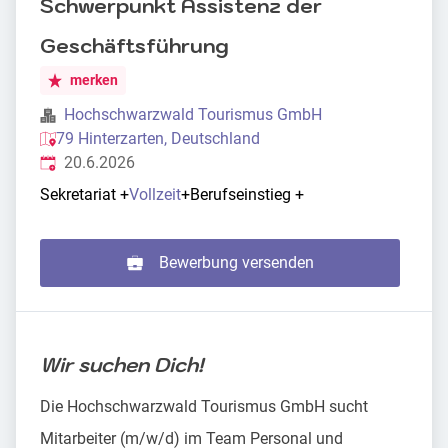
Schwerpunkt Assistenz der
Geschäftsführung
merken
Hochschwarzwald Tourismus GmbH
79 Hinterzarten, Deutschland
Veröffentlicht
:
20.6.2026
Sekretariat
+
Vollzeit
+
Berufseinstieg
+
Bewerbung versenden
Wir suchen Dich!
Die Hochschwarzwald Tourismus GmbH sucht
Mitarbeiter (m/w/d) im Team Personal und