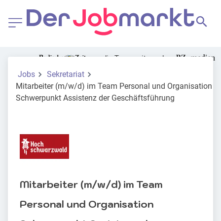
die Tageszeitung der
Jobs
Sekretariat
Mitarbeiter (m/w/d) im Team Personal und Organisation
Schwerpunkt Assistenz der Geschäftsführung
Mitarbeiter (m/w/d) im Team
Personal und Organisation