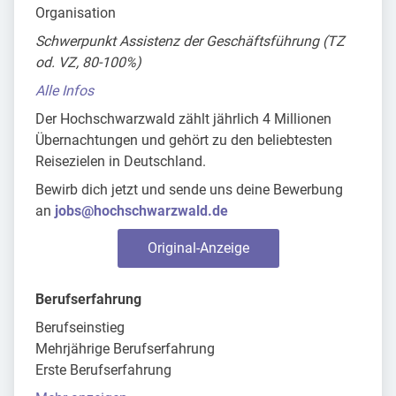
Organisation
Schwerpunkt Assistenz der Geschäftsführung (TZ
od. VZ, 80-100%)
Alle Infos
Der Hochschwarzwald zählt jährlich 4 Millionen
Übernachtungen und gehört zu den beliebtesten
Reisezielen in Deutschland.
Bewirb dich jetzt und sende uns deine Bewerbung
an
jobs@hochschwarzwald.de
Original-Anzeige
Berufserfahrung
Berufseinstieg
Mehrjährige Berufserfahrung
Erste Berufserfahrung