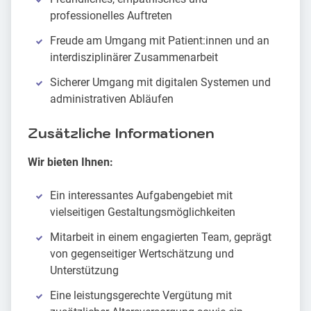
professionelles Auftreten
Freude am Umgang mit Patient:innen und an
interdisziplinärer Zusammenarbeit
Sicherer Umgang mit digitalen Systemen und
administrativen Abläufen
Zusätzliche Informationen
Wir bieten Ihnen:
Ein interessantes Aufgabengebiet mit
vielseitigen Gestaltungsmöglichkeiten
Mitarbeit in einem engagierten Team, geprägt
von gegenseitiger Wertschätzung und
Unterstützung
Eine leistungsgerechte Vergütung mit