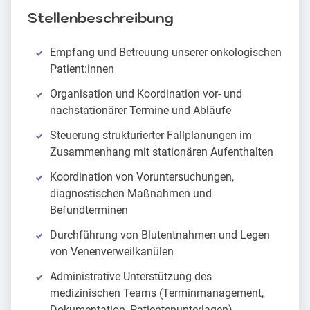
Stellenbeschreibung
Empfang und Betreuung unserer onkologischen
Patient:innen
Organisation und Koordination vor- und
nachstationärer Termine und Abläufe
Steuerung strukturierter Fallplanungen im
Zusammenhang mit stationären Aufenthalten
Koordination von Voruntersuchungen,
diagnostischen Maßnahmen und
Befundterminen
Durchführung von Blutentnahmen und Legen
von Venenverweilkanülen
Administrative Unterstützung des
medizinischen Teams (Terminmanagement,
Dokumentation, Patientenunterlagen)