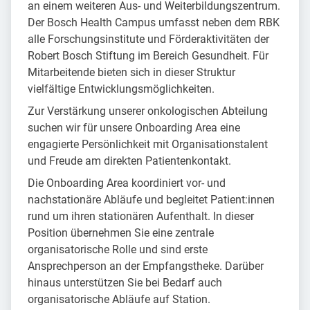
an einem weiteren Aus- und Weiterbildungszentrum.
Der Bosch Health Campus umfasst neben dem RBK
alle Forschungsinstitute und Förderaktivitäten der
Robert Bosch Stiftung im Bereich Gesundheit. Für
Mitarbeitende bieten sich in dieser Struktur
vielfältige Entwicklungsmöglichkeiten.
Zur Verstärkung unserer onkologischen Abteilung
suchen wir für unsere Onboarding Area eine
engagierte Persönlichkeit mit Organisationstalent
und Freude am direkten Patientenkontakt.
Die Onboarding Area koordiniert vor- und
nachstationäre Abläufe und begleitet Patient:innen
rund um ihren stationären Aufenthalt. In dieser
Position übernehmen Sie eine zentrale
organisatorische Rolle und sind erste
Ansprechperson an der Empfangstheke. Darüber
hinaus unterstützen Sie bei Bedarf auch
organisatorische Abläufe auf Station.