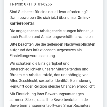
Telefon: 0711 8101-6266
Sind Sie bereit für eine neue Herausforderung?
Dann bewerben Sie sich jetzt über unser
Online-
Karriereportal
.
Die angegebenen Arbeitgeberleistungen können je
nach Position und Anstellungsverhältnis variieren.
Bitte beachten Sie die geltenden Nachweispflichten
aufgrund des Infektionsschutzgesetzes als
Einstellungsvoraussetzung.
Wir schätzen die Einzigartigkeit und
Unterschiedlichkeit unserer Mitarbeitenden und
fördern ein Arbeitsumfeld, das unabhängig von
Alter, Geschlecht, sexueller Identität, Behinderung,
Herkunft oder Religion gleiche Chancen ermöglicht.
Mit Einreichung Ihrer Bewerbungsunterlagen
stimmen Sie zu, dass Ihre Bewerberdaten in der
Bewerbermanagementsoftware SmartRecruiters