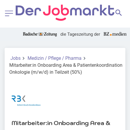
die Tageszeitung der
Jobs
Medizin / Pflege / Pharma
Mitarbeiter:in Onboarding Area & Patientenkoordination
Onkologie (m/w/d) in Teilzeit (50%)
Mitarbeiter:in Onboarding Area &