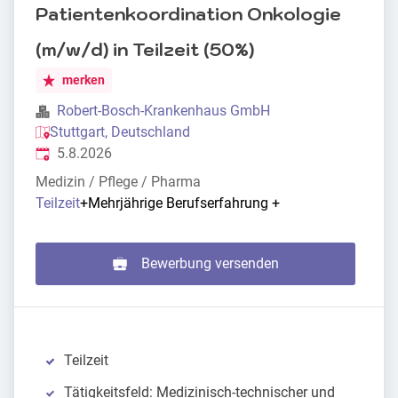
Patientenkoordination Onkologie
(m/w/d) in Teilzeit (50%)
merken
Robert-Bosch-Krankenhaus GmbH
Stuttgart, Deutschland
Veröffentlicht
:
5.8.2026
Medizin / Pflege / Pharma
Teilzeit
+
Mehrjährige Berufserfahrung
+
Bewerbung versenden
Teilzeit
Tätigkeitsfeld: Medizinisch-technischer und