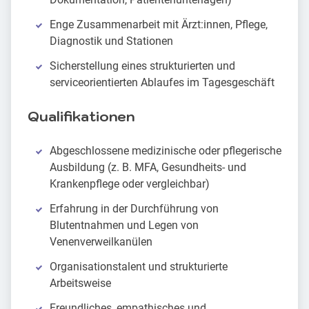
Enge Zusammenarbeit mit Ärzt:innen, Pflege,
Diagnostik und Stationen
Sicherstellung eines strukturierten und
serviceorientierten Ablaufes im Tagesgeschäft
Qualifikationen
Abgeschlossene medizinische oder pflegerische
Ausbildung (z. B. MFA, Gesundheits- und
Krankenpflege oder vergleichbar)
Erfahrung in der Durchführung von
Blutentnahmen und Legen von
Venenverweilkanülen
Organisationstalent und strukturierte
Arbeitsweise
Freundliches, empathisches und