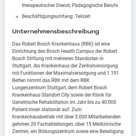
therapeutischer Dienst, Pädagogische Berufe
Beschäftigungsumfang: Teilzeit
Unternehmensbeschreibung
Das Robert Bosch Krankenhaus (RBK) ist eine
Einrichtung des Bosch Health Campus der Robert
Bosch Stiftung mit mehreren Standorten in
Stuttgart. Als Krankenhaus der Zentralversorgung
mit Funktionen der Maximalversorgung und 1.191
Betten nimmt das RBK mit dem RBK
Lungenzentrum Stuttgart, dem Robert Bosch
Krankenhaus Standort City sowie der Klinik für
Geriatrische Rehabilitation im Jahr bis zu 40.000
Patient:innen stationär auf. Zum
Krankenhausbetrieb mit über 3.000 Mitarbeitenden
gehören 20 Fachabteilungen, über 15 Medizinische
Zentren, ein Bildungszentrum sowie eine Beteiligung