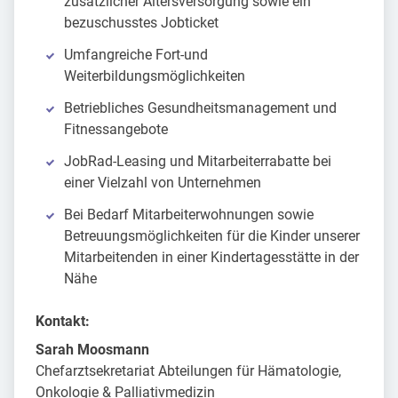
zusätzlicher Altersversorgung sowie ein
bezuschusstes Jobticket
Umfangreiche Fort-und
Weiterbildungsmöglichkeiten
Betriebliches Gesundheitsmanagement und
Fitnessangebote
JobRad-Leasing und Mitarbeiterrabatte bei
einer Vielzahl von Unternehmen
Bei Bedarf Mitarbeiterwohnungen sowie
Betreuungsmöglichkeiten für die Kinder unserer
Mitarbeitenden in einer Kindertagesstätte in der
Nähe
Kontakt:
Sarah Moosmann
Chefarztsekretariat Abteilungen für Hämatologie,
Onkologie & Palliativmedizin