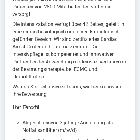
Patienten von 2800 Mitarbeitenden stationär
versorgt.
Die Intensivstation verfügt über 42 Betten, geteilt in
einen anästhesiologisch und einen kardiologisch
geführten Bereich. Wir sind zertifiziertes Cardiac
Arrest Center und Trauma Zentrum. Die
Intensivpflege ist kompetenter und innovativer
Partner bei der Anwendung modernster Verfahren in
der Beatmungstherapie, bei ECMO und
Hämofiltration.
Werden Sie Teil unseres Teams, wir freuen uns auf
Ihre Bewerbung.
Ihr Profil
Abgeschlossene 3-jährige Ausbildung als
Notfallsanitäter (m/w/d)