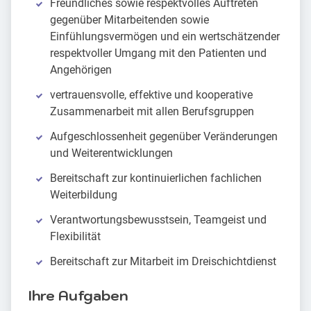
Freundliches sowie respektvolles Auftreten
gegenüber Mitarbeitenden sowie
Einfühlungsvermögen und ein wertschätzender
respektvoller Umgang mit den Patienten und
Angehörigen
vertrauensvolle, effektive und kooperative
Zusammenarbeit mit allen Berufsgruppen
Aufgeschlossenheit gegenüber Veränderungen
und Weiterentwicklungen
Bereitschaft zur kontinuierlichen fachlichen
Weiterbildung
Verantwortungsbewusstsein, Teamgeist und
Flexibilität
Bereitschaft zur Mitarbeit im Dreischichtdienst
Ihre Aufgaben