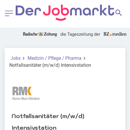
die Tageszeitung der
Jobs
Medizin / Pflege / Pharma
Notfallsanitäter (m/w/d) Intensivstation
Notfallsanitäter (m/w/d)
Intensivstation