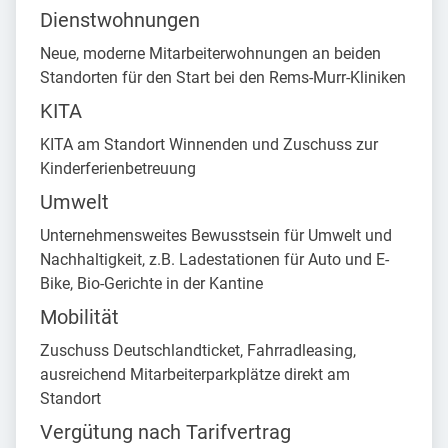
Dienstwohnungen
Neue, moderne Mitarbeiterwohnungen an beiden
Standorten für den Start bei den Rems-Murr-Kliniken
KITA
KITA am Standort Winnenden und Zuschuss zur
Kinderferienbetreuung
Umwelt
Unternehmensweites Bewusstsein für Umwelt und
Nachhaltigkeit, z.B. Ladestationen für Auto und E-
Bike, Bio-Gerichte in der Kantine
Mobilität
Zuschuss Deutschlandticket, Fahrradleasing,
ausreichend Mitarbeiterparkplätze direkt am
Standort
Vergütung nach Tarifvertrag