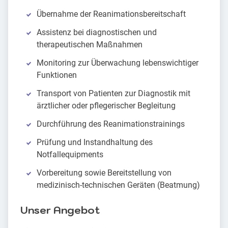
Übernahme der Reanimationsbereitschaft
Assistenz bei diagnostischen und
therapeutischen Maßnahmen
Monitoring zur Überwachung lebenswichtiger
Funktionen
Transport von Patienten zur Diagnostik mit
ärztlicher oder pflegerischer Begleitung
Durchführung des Reanimationstrainings
Prüfung und Instandhaltung des
Notfallequipments
Vorbereitung sowie Bereitstellung von
medizinisch-technischen Geräten (Beatmung)
Unser Angebot