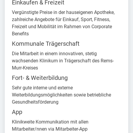
Einkaufen & Freizeit
Vergünstigte Preise in der hauseigenen Apotheke,
zahlreiche Angebote für Einkauf, Sport, Fitness,
Freizeit und Mobilität im Rahmen von Corporate
Benefits
Kommunale Trägerschaft
Die Mitarbeit in einem innovativen, stetig
wachsenden Klinikum in Trägerschaft des Rems-
Murr-Kreises
Fort- & Weiterbildung
Sehr gute interne und externe
Weiterbildungsmöglichkeiten sowie betriebliche
Gesundheitsförderung
App
Klinikweite Kommunikation mit allen
Mitarbeiter/nnen via Mitarbeiter-App