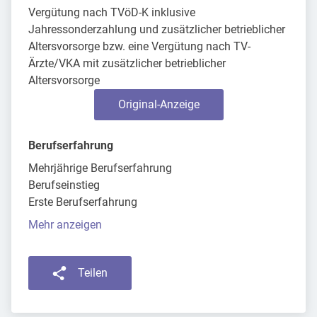
Vergütung nach TVöD-K inklusive
Jahressonderzahlung und zusätzlicher betrieblicher
Altersvorsorge bzw. eine Vergütung nach TV-
Ärzte/VKA mit zusätzlicher betrieblicher
Altersvorsorge
Original-Anzeige
Berufserfahrung
Mehrjährige Berufserfahrung
Berufseinstieg
Erste Berufserfahrung
Mehr anzeigen
Teilen