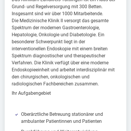
Grund- und Regelversorgung mit 300 Betten.
Insgesamt sind wir über 1000 Mitarbeitende.
Die Medizinische Klinik II versorgt das gesamte
Spektrum der modernen Gastroenterologie,
Hepatologie, Onkologie und Diabetologie. Ein
besonderer Schwerpunkt liegt in der
interventionellen Endoskopie mit einem breiten
Spektrum diagnostischer und therapeutischer
Verfahren. Die Klinik verfügt über eine moderne
Endoskopieeinheit und arbeitet interdisziplinär mit
den chirurgischen, onkologischen und
radiologischen Fachbereichen zusammen.
Ihr Aufgabengebiet
Oberärztliche Betreuung stationärer und
ambulanter Patientinnen und Patienten