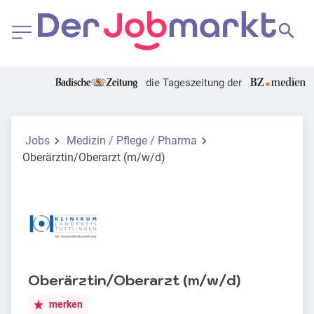
die Tageszeitung der
Jobs
Medizin / Pflege / Pharma
Oberärztin/Oberarzt (m/w/d)
Oberärztin/Oberarzt (m/w/d)
merken