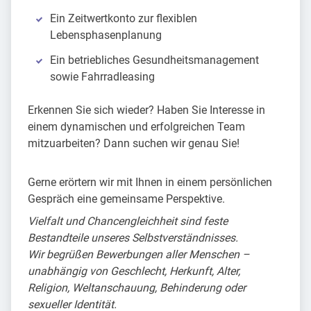
Ein Zeitwertkonto zur flexiblen
Lebensphasenplanung
Ein betriebliches Gesundheitsmanagement
sowie Fahrradleasing
Erkennen Sie sich wieder? Haben Sie Interesse in
einem dynamischen und erfolgreichen Team
mitzuarbeiten? Dann suchen wir genau Sie!
Gerne erörtern wir mit Ihnen in einem persönlichen
Gespräch eine gemeinsame Perspektive.
Vielfalt und Chancengleichheit sind feste
Bestandteile unseres Selbstverständnisses.
Wir begrüßen Bewerbungen aller Menschen –
unabhängig von Geschlecht, Herkunft, Alter,
Religion, Weltanschauung, Behinderung oder
sexueller Identität.