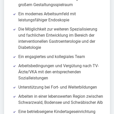
großem Gestaltungsspielraum
Ein modernes Arbeitsumfeld mit
leistungsfähiger Endoskopie
Die Möglichkeit zur weiteren Spezialisierung
und fachlichen Entwicklung im Bereich der
interventionellen Gastroenterologie und der
Diabetologie
Ein engagiertes und kollegiales Team
Arbeitsbedingungen und Vergütung nach TV-
Ärzte/VKA mit den entsprechenden
Sozialleistungen
Unterstützung bei Fort- und Weiterbildungen
Arbeiten in einer lebenswerten Region zwischen
Schwarzwald, Bodensee und Schwäbischer Alb
Eine betriebseigene Kindertageseinrichtung