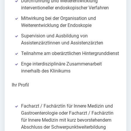
Durchführung und Weiterentwicklung
interventioneller endoskopischer Verfahren
Mitwirkung bei der Organisation und
Weiterentwicklung der Endoskopie
Supervision und Ausbildung von
Assistenzärztinnen und Assistenzärzten
Teilnahme am oberärztlichen Hintergrunddienst
Enge interdisziplinäre Zusammenarbeit
innerhalb des Klinikums
Ihr Profil
Facharzt / Fachärztin für Innere Medizin und
Gastroenterologie oder Facharzt / Fachärztin
für Innere Medizin mit kurz bevorstehendem
Abschluss der Schwerpunktweiterbildung