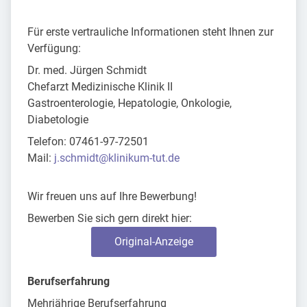
Für erste vertrauliche Informationen steht Ihnen zur
Verfügung:
Dr. med. Jürgen Schmidt
Chefarzt Medizinische Klinik II
Gastroenterologie, Hepatologie, Onkologie,
Diabetologie
Telefon: 07461-97-72501
Mail:
j.schmidt@klinikum-tut.de
Wir freuen uns auf Ihre Bewerbung!
Bewerben Sie sich gern direkt hier:
Original-Anzeige
Berufserfahrung
Mehrjährige Berufserfahrung