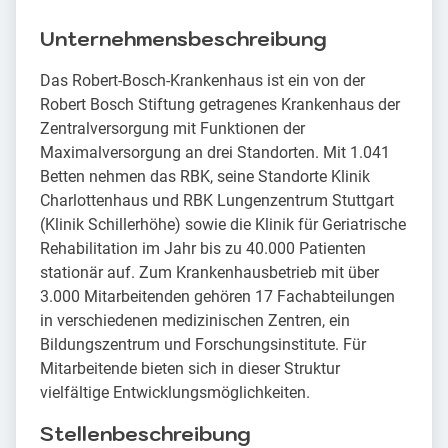
Unternehmensbeschreibung
Das Robert-Bosch-Krankenhaus ist ein von der
Robert Bosch Stiftung getragenes Krankenhaus der
Zentralversorgung mit Funktionen der
Maximalversorgung an drei Standorten. Mit 1.041
Betten nehmen das RBK, seine Standorte Klinik
Charlottenhaus und RBK Lungenzentrum Stuttgart
(Klinik Schillerhöhe) sowie die Klinik für Geriatrische
Rehabilitation im Jahr bis zu 40.000 Patienten
stationär auf. Zum Krankenhausbetrieb mit über
3.000 Mitarbeitenden gehören 17 Fachabteilungen
in verschiedenen medizinischen Zentren, ein
Bildungszentrum und Forschungsinstitute. Für
Mitarbeitende bieten sich in dieser Struktur
vielfältige Entwicklungsmöglichkeiten.
Stellenbeschreibung