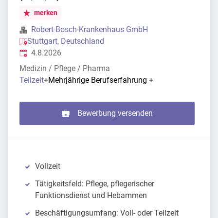
merken
Robert-Bosch-Krankenhaus GmbH
Stuttgart, Deutschland
Veröffentlicht
:
4.8.2026
Medizin / Pflege / Pharma
Teilzeit
+
Mehrjährige Berufserfahrung
+
Bewerbung versenden
Vollzeit
Tätigkeitsfeld: Pflege, pflegerischer
Funktionsdienst und Hebammen
Beschäftigungsumfang: Voll- oder Teilzeit