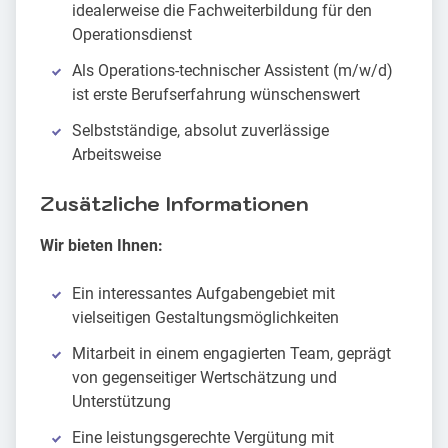
idealerweise die Fachweiterbildung für den
Operationsdienst
Als Operations-technischer Assistent (m/w/d)
ist erste Berufserfahrung wünschenswert
Selbstständige, absolut zuverlässige
Arbeitsweise
Zusätzliche Informationen
Wir bieten Ihnen:
Ein interessantes Aufgabengebiet mit
vielseitigen Gestaltungsmöglichkeiten
Mitarbeit in einem engagierten Team, geprägt
von gegenseitiger Wertschätzung und
Unterstützung
Eine leistungsgerechte Vergütung mit