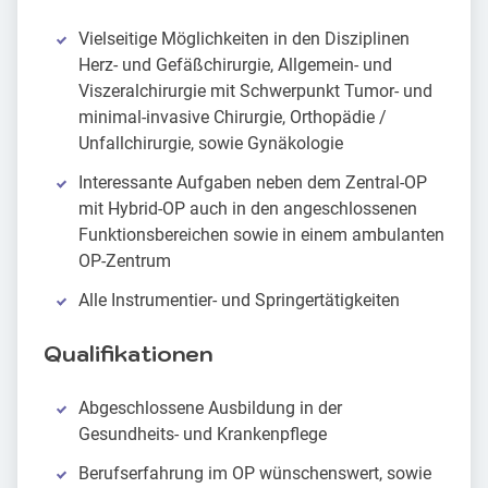
Vielseitige Möglichkeiten in den Disziplinen
Herz- und Gefäßchirurgie, Allgemein- und
Viszeralchirurgie mit Schwerpunkt Tumor- und
minimal-invasive Chirurgie, Orthopädie /
Unfallchirurgie, sowie Gynäkologie
Interessante Aufgaben neben dem Zentral-OP
mit Hybrid-OP auch in den angeschlossenen
Funktionsbereichen sowie in einem ambulanten
OP-Zentrum
Alle Instrumentier- und Springertätigkeiten
Qualifikationen
Abgeschlossene Ausbildung in der
Gesundheits- und Krankenpflege
Berufserfahrung im OP wünschenswert, sowie