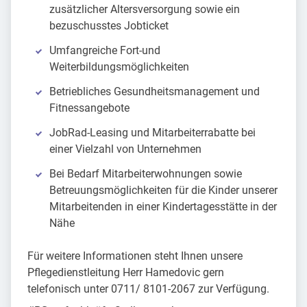
zusätzlicher Altersversorgung sowie ein
bezuschusstes Jobticket
Umfangreiche Fort-und
Weiterbildungsmöglichkeiten
Betriebliches Gesundheitsmanagement und
Fitnessangebote
JobRad-Leasing und Mitarbeiterrabatte bei
einer Vielzahl von Unternehmen
Bei Bedarf Mitarbeiterwohnungen sowie
Betreuungsmöglichkeiten für die Kinder unserer
Mitarbeitenden in einer Kindertagesstätte in der
Nähe
Für weitere Informationen steht Ihnen unsere
Pflegedienstleitung Herr Hamedovic gern
telefonisch unter 0711/ 8101-2067 zur Verfügung.