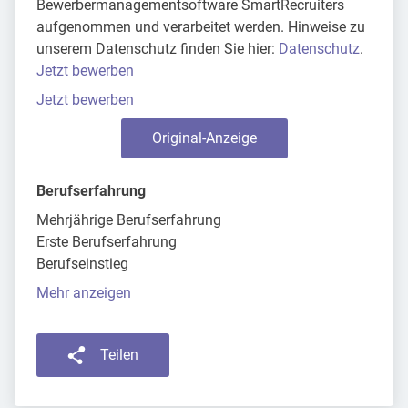
Bewerbermanagementsoftware SmartRecruiters
aufgenommen und verarbeitet werden. Hinweise zu
unserem Datenschutz finden Sie hier:
Datenschutz
.
Jetzt bewerben
Jetzt bewerben
Original-Anzeige
Berufserfahrung
Mehrjährige Berufserfahrung
Erste Berufserfahrung
Berufseinstieg
Mehr anzeigen
Teilen