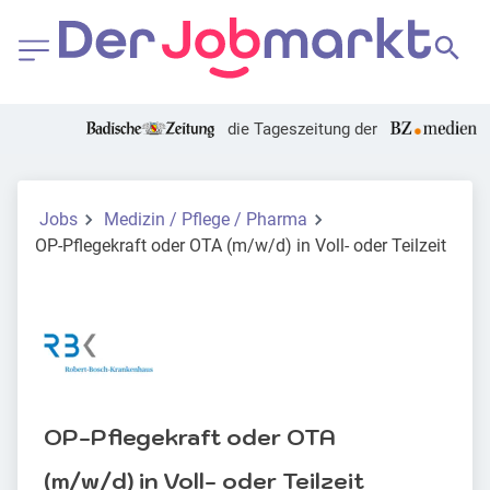
die Tageszeitung der
Jobs
Medizin / Pflege / Pharma
OP-Pflegekraft oder OTA (m/w/d) in Voll- oder Teilzeit
OP-Pflegekraft oder OTA
(m/w/d) in Voll- oder Teilzeit