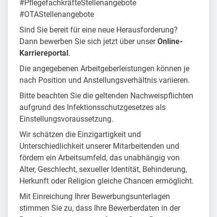
#PflegefachkräfteStellenangebote
#OTAStellenangebote
Sind Sie bereit für eine neue Herausforderung?
Dann bewerben Sie sich jetzt über unser
Online-
Karriereportal
.
Die angegebenen Arbeitgeberleistungen können je
nach Position und Anstellungsverhältnis variieren.
Bitte beachten Sie die geltenden Nachweispflichten
aufgrund des Infektionsschutzgesetzes als
Einstellungsvoraussetzung.
Wir schätzen die Einzigartigkeit und
Unterschiedlichkeit unserer Mitarbeitenden und
fördern ein Arbeitsumfeld, das unabhängig von
Alter, Geschlecht, sexueller Identität, Behinderung,
Herkunft oder Religion gleiche Chancen ermöglicht.
Mit Einreichung Ihrer Bewerbungsunterlagen
stimmen Sie zu, dass Ihre Bewerberdaten in der