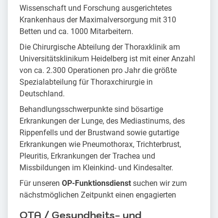
Wissenschaft und Forschung ausgerichtetes
Krankenhaus der Maximalversorgung mit 310
Betten und ca. 1000 Mitarbeitern.
Die Chirurgische Abteilung der Thoraxklinik am
Universitätsklinikum Heidelberg ist mit einer Anzahl
von ca. 2.300 Operationen pro Jahr die größte
Spezialabteilung für Thoraxchirurgie in
Deutschland.
Behandlungsschwerpunkte sind bösartige
Erkrankungen der Lunge, des Mediastinums, des
Rippenfells und der Brustwand sowie gutartige
Erkrankungen wie Pneumothorax, Trichterbrust,
Pleuritis, Erkrankungen der Trachea und
Missbildungen im Kleinkind- und Kindesalter.
Für unseren
OP-Funktionsdienst
suchen wir zum
nächstmöglichen Zeitpunkt einen engagierten
OTA / Gesundheits- und