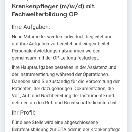
Krankenpfleger (m/w/d) mit
Fachweiterbildung OP
Ihre Aufgaben:
Neue Mitarbeiter werden individuell begleitet und
auf ihre Aufgaben vorbereitet und eingearbeitet.
Personalentwicklungsmaßnahmen werden
gemeinsam mit der OP-Leitung festgelegt.
Ihre Hauptaufgaben bestehen in der Assistenz und
der Instrumentierung während der Operationen.
Daneben sind Sie zuständig für die Vorbereitung der
Patienten, der dazugehörigen Dokumentation, die
Vor-, Auf- und Nachbereitung der Instrumente und
nehmen an den Ruf- und Bereitschaftsdiensten teil.
Ihr Profil:
Für diese Stelle wird eine abgeschlossene
Berufsausbildung zur OTA oder in der Krankenpflege