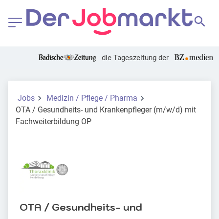
die Tageszeitung der
Jobs
Medizin / Pflege / Pharma
OTA / Gesundheits- und Krankenpfleger (m/w/d) mit
Fachweiterbildung OP
OTA / Gesundheits- und