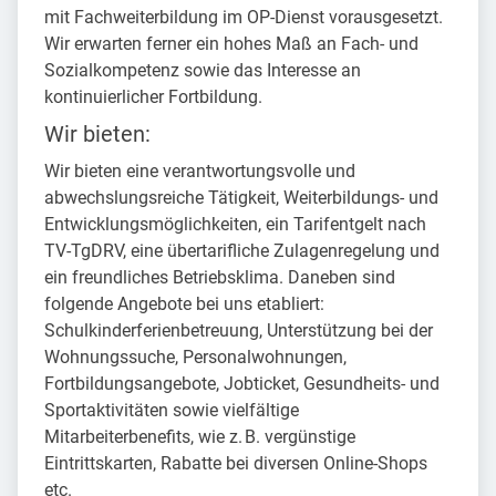
mit Fachweiterbildung im OP-Dienst vorausgesetzt.
Wir erwarten ferner ein hohes Maß an Fach- und
Sozialkompetenz sowie das Interesse an
kontinuierlicher Fortbildung.
Wir bieten:
Wir bieten eine verantwortungsvolle und
abwechslungsreiche Tätigkeit, Weiterbildungs- und
Entwicklungsmöglichkeiten, ein Tarifentgelt nach
TV-TgDRV, eine übertarifliche Zulagenregelung und
ein freundliches Betriebsklima. Daneben sind
folgende Angebote bei uns etabliert:
Schulkinderferienbetreuung, Unterstützung bei der
Wohnungssuche, Personalwohnungen,
Fortbildungsangebote, Jobticket, Gesundheits- und
Sportaktivitäten sowie vielfältige
Mitarbeiterbenefits, wie z. B. vergünstige
Eintrittskarten, Rabatte bei diversen Online-Shops
etc.