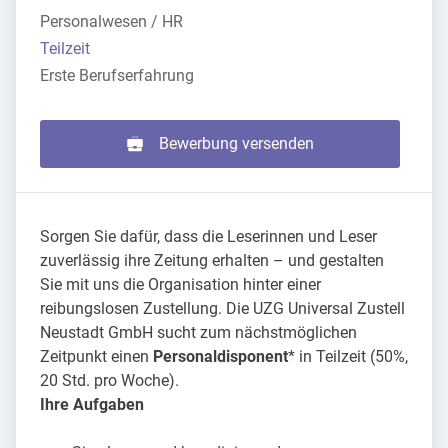
Personalwesen / HR
Teilzeit
Erste Berufserfahrung
Bewerbung versenden
Sorgen Sie dafür, dass die Leserinnen und Leser
zuverlässig ihre Zeitung erhalten – und gestalten
Sie mit uns die Organisation hinter einer
reibungslosen Zustellung. Die UZG Universal Zustell
Neustadt GmbH sucht zum nächstmöglichen
Zeitpunkt einen
Personaldisponent
* in Teilzeit (50%,
20 Std. pro Woche).
Ihre Aufgaben