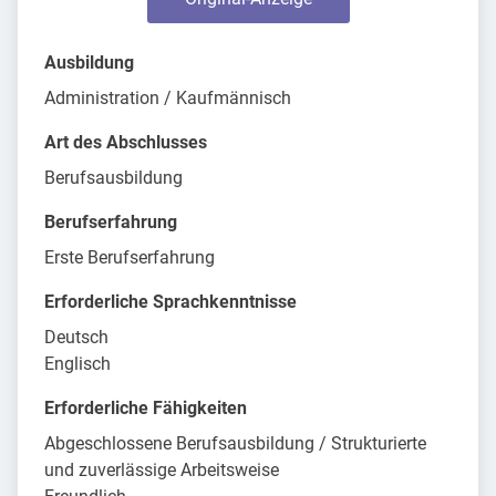
Ausbildung
Administration / Kaufmännisch
Art des Abschlusses
Berufsausbildung
Berufserfahrung
Erste Berufserfahrung
Erforderliche Sprachkenntnisse
Deutsch
Englisch
Erforderliche Fähigkeiten
Abgeschlossene Berufsausbildung / Strukturierte
und zuverlässige Arbeitsweise