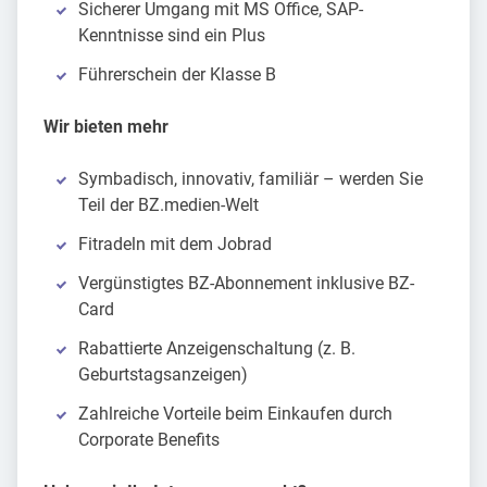
Sicherer Umgang mit MS Office, SAP-
Kenntnisse sind ein Plus
Führerschein der Klasse B
Wir bieten mehr
Symbadisch, innovativ, familiär – werden Sie
Teil der BZ.medien-Welt
Fitradeln mit dem Jobrad
Vergünstigtes BZ-Abonnement inklusive BZ-
Card
Rabattierte Anzeigenschaltung (z. B.
Geburtstagsanzeigen)
Zahlreiche Vorteile beim Einkaufen durch
Corporate Benefits