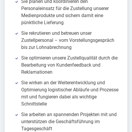
Sie planen und koordinieren den
Personaleinsatz für die Zustellung unserer
Medienprodukte und sichern damit eine
pünktliche Lieferung
Sie rekrutieren und betreuen unser
Zustellpersonal – vom Vorstellungsgespräch
bis zur Lohnabrechnung
Sie optimieren unsere Zustellqualität durch die
Bearbeitung von Kundenfeedback und
Reklamationen
Sie wirken an der Weiterentwicklung und
Optimierung logistischer Abläufe und Prozesse
mit und fungieren dabei als wichtige
Schnittstelle
Sie arbeiten an spannenden Projekten mit und
unterstützen die Geschäftsführung im
Tagesgeschäft