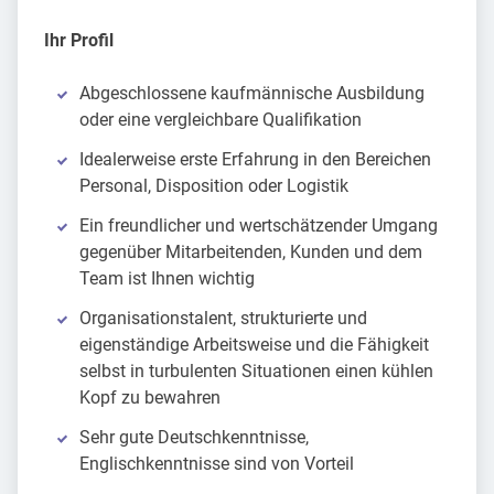
Ihr Profil
Abgeschlossene kaufmännische Ausbildung
oder eine vergleichbare Qualifikation
Idealerweise erste Erfahrung in den Bereichen
Personal, Disposition oder Logistik
Ein freundlicher und wertschätzender Umgang
gegenüber Mitarbeitenden, Kunden und dem
Team ist Ihnen wichtig
Organisationstalent, strukturierte und
eigenständige Arbeitsweise und die Fähigkeit
selbst in turbulenten Situationen einen kühlen
Kopf zu bewahren
Sehr gute Deutschkenntnisse,
Englischkenntnisse sind von Vorteil