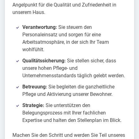
Angelpunkt für die Qualität und Zufriedenheit in
unserem Haus.
Verantwortung:
Sie steuern den
Personaleinsatz und sorgen für eine
Arbeitsatmosphäre, in der sich Ihr Team
wohlfühlt.
Qualitätssicherung:
Sie stellen sicher, dass
unsere hohen Pflege- und
Unternehmensstandards täglich gelebt werden.
Betreuung:
Sie begleiten die ganzheitliche
Pflege und Aktivierung unserer Bewohner.
Strategie:
Sie unterstützen den
Belegungsprozess mit Ihrer fachlichen
Expertise und halten den Stellenplan im Blick.
Machen Sie den Schritt und werden Sie Teil unseres