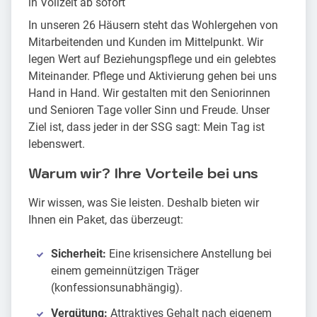
in Vollzeit ab sofort
In unseren 26 Häusern steht das Wohlergehen von
Mitarbeitenden und Kunden im Mittelpunkt. Wir
legen Wert auf Beziehungspflege und ein gelebtes
Miteinander. Pflege und Aktivierung gehen bei uns
Hand in Hand. Wir gestalten mit den Seniorinnen
und Senioren Tage voller Sinn und Freude. Unser
Ziel ist, dass jeder in der SSG sagt: Mein Tag ist
lebenswert.
Warum wir? Ihre Vorteile bei uns
Wir wissen, was Sie leisten. Deshalb bieten wir
Ihnen ein Paket, das überzeugt:
Sicherheit:
Eine krisensichere Anstellung bei
einem gemeinnützigen Träger
(konfessionsunabhängig).
Vergütung:
Attraktives Gehalt nach eigenem