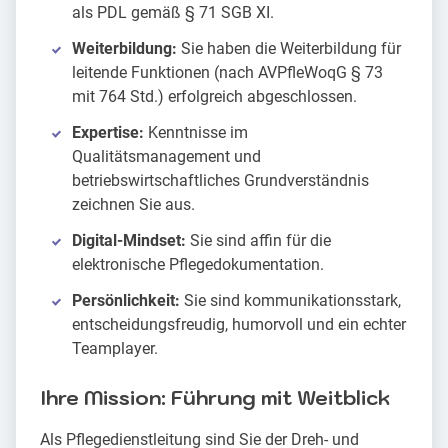
als PDL gemäß § 71 SGB XI.
Weiterbildung:
Sie haben die Weiterbildung für
leitende Funktionen (nach AVPfleWoqG § 73
mit 764 Std.) erfolgreich abgeschlossen.
Expertise:
Kenntnisse im
Qualitätsmanagement und
betriebswirtschaftliches Grundverständnis
zeichnen Sie aus.
Digital-Mindset:
Sie sind affin für die
elektronische Pflegedokumentation.
Persönlichkeit:
Sie sind kommunikationsstark,
entscheidungsfreudig, humorvoll und ein echter
Teamplayer.
Ihre Mission: Führung mit Weitblick
Als Pflegedienstleitung sind Sie der Dreh- und