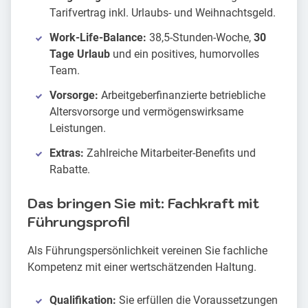
Tarifvertrag inkl. Urlaubs- und Weihnachtsgeld.
Work-Life-Balance:
38,5-Stunden-Woche,
30
Tage Urlaub
und ein positives, humorvolles
Team.
Vorsorge:
Arbeitgeberfinanzierte betriebliche
Altersvorsorge und vermögenswirksame
Leistungen.
Extras:
Zahlreiche Mitarbeiter-Benefits und
Rabatte.
Das bringen Sie mit: Fachkraft mit
Führungsprofil
Als Führungspersönlichkeit vereinen Sie fachliche
Kompetenz mit einer wertschätzenden Haltung.
Qualifikation:
Sie erfüllen die Voraussetzungen