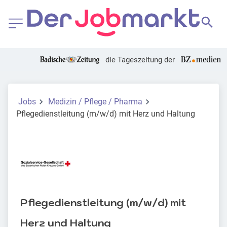
die Tageszeitung der
Jobs
Medizin / Pflege / Pharma
Pflegedienstleitung (m/w/d) mit Herz und Haltung
Pflegedienstleitung (m/w/d) mit
Herz und Haltung