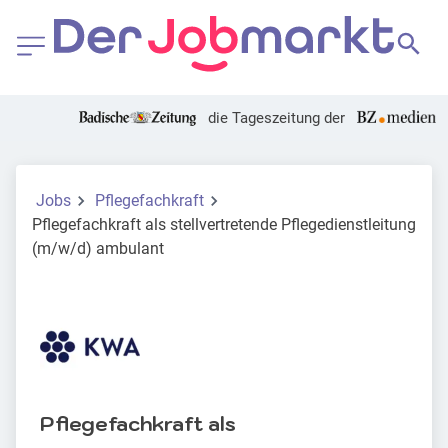
die Tageszeitung der
Jobs
Pflegefachkraft
Pflegefachkraft als stellvertretende Pflegedienstleitung
(m/w/d) ambulant
Pflegefachkraft als