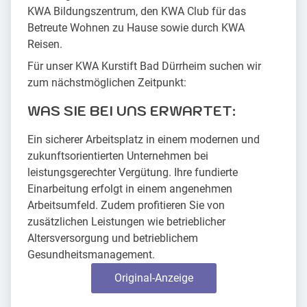
KWA Bildungszentrum, den KWA Club für das
Betreute Wohnen zu Hause sowie durch KWA
Reisen.
Für unser KWA Kurstift Bad Dürrheim suchen wir
zum nächstmöglichen Zeitpunkt:
WAS SIE BEI UNS ERWARTET:
Ein sicherer Arbeitsplatz in einem modernen und
zukunftsorientierten Unternehmen bei
leistungsgerechter Vergütung. Ihre fundierte
Einarbeitung erfolgt in einem angenehmen
Arbeitsumfeld. Zudem profitieren Sie von
zusätzlichen Leistungen wie betrieblicher
Altersversorgung und betrieblichem
Gesundheitsmanagement.
Original-Anzeige