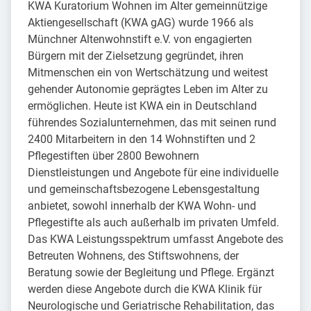
KWA Kuratorium Wohnen im Alter gemeinnützige
Aktiengesellschaft (KWA gAG) wurde 1966 als
Münchner Altenwohnstift e.V. von engagierten
Bürgern mit der Zielsetzung gegründet, ihren
Mitmenschen ein von Wertschätzung und weitest
gehender Autonomie geprägtes Leben im Alter zu
ermöglichen. Heute ist KWA ein in Deutschland
führendes Sozialunternehmen, das mit seinen rund
2400 Mitarbeitern in den 14 Wohnstiften und 2
Pflegestiften über 2800 Bewohnern
Dienstleistungen und Angebote für eine individuelle
und gemeinschaftsbezogene Lebensgestaltung
anbietet, sowohl innerhalb der KWA Wohn- und
Pflegestifte als auch außerhalb im privaten Umfeld.
Das KWA Leistungsspektrum umfasst Angebote des
Betreuten Wohnens, des Stiftswohnens, der
Beratung sowie der Begleitung und Pflege. Ergänzt
werden diese Angebote durch die KWA Klinik für
Neurologische und Geriatrische Rehabilitation, das