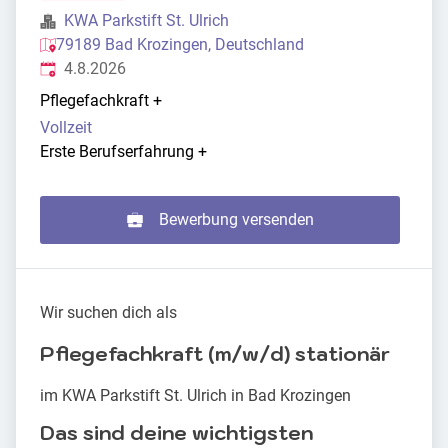
KWA Parkstift St. Ulrich
79189 Bad Krozingen, Deutschland
Veröffentlicht
:
4.8.2026
Pflegefachkraft
+
Vollzeit
Erste Berufserfahrung
+
Bewerbung versenden
Wir suchen dich als
Pflegefachkraft (m/w/d) stationär
im KWA Parkstift St. Ulrich in Bad Krozingen
Das sind deine wichtigsten