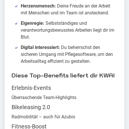
Herzensmensch:
Deine Freude an der Arbeit
mit Menschen und im Team ist ansteckend.
Eigenregie:
Selbstständiges und
verantwortungsbewusstes Arbeiten liegt dir im
Blut.
Digital interessiert:
Du beherrschst den
sicheren Umgang mit Pflegesoftware, um den
Arbeitsalltag effizient zu gestalten.
Diese Top-Benefits liefert dir KWA!
Erlebnis-Events
Überraschende Team-Highlights
Bikeleasing 2.0
Radmobilität – auch für Azubis
Fitness-Boost