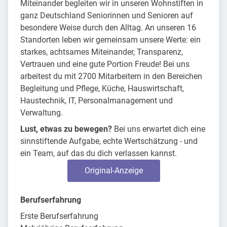
Miteinander begleiten wir in unseren Wohnstiften in
ganz Deutschland Seniorinnen und Senioren auf
besondere Weise durch den Alltag. An unseren 16
Standorten leben wir gemeinsam unsere Werte: ein
starkes, achtsames Miteinander, Transparenz,
Vertrauen und eine gute Portion Freude! Bei uns
arbeitest du mit 2700 Mitarbeitern in den Bereichen
Begleitung und Pflege, Küche, Hauswirtschaft,
Haustechnik, IT, Personalmanagement und
Verwaltung.
Lust, etwas zu bewegen?
Bei uns erwartet dich eine
sinnstiftende Aufgabe, echte Wertschätzung - und
ein Team, auf das du dich verlassen kannst.
Original-Anzeige
Berufserfahrung
Erste Berufserfahrung