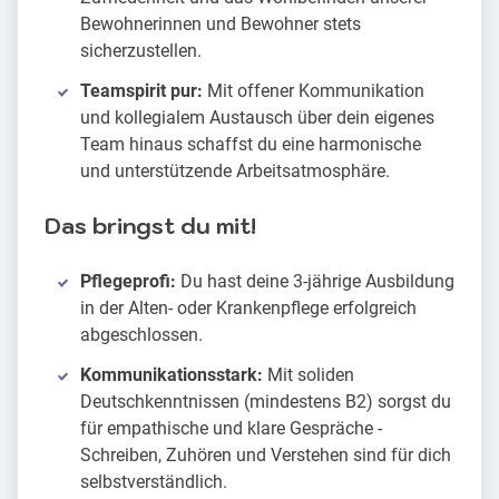
Bewohnerinnen und Bewohner stets
sicherzustellen.
Teamspirit pur:
Mit offener Kommunikation
und kollegialem Austausch über dein eigenes
Team hinaus schaffst du eine harmonische
und unterstützende Arbeitsatmosphäre.
Das bringst du mit!
Pflegeprofi:
Du hast deine 3-jährige Ausbildung
in der Alten- oder Krankenpflege erfolgreich
abgeschlossen.
Kommunikationsstark:
Mit soliden
Deutschkenntnissen (mindestens B2) sorgst du
für empathische und klare Gespräche -
Schreiben, Zuhören und Verstehen sind für dich
selbstverständlich.