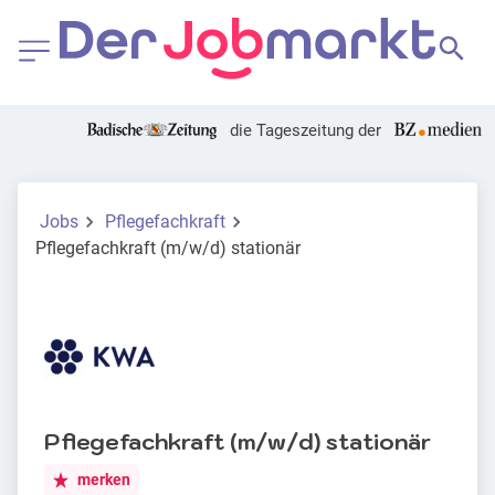
die Tageszeitung der
Jobs
Pflegefachkraft
Pflegefachkraft (m/w/d) stationär
Pflegefachkraft (m/w/d) stationär
merken