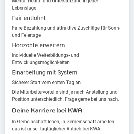
Mental Health und Unterstützung in jeder
Lebenslage
Fair entlohnt
Faire Bezahlung und attraktive Zuschläge für Sonn-
und Feiertage
Horizonte erweitern
Individuelle Weiterbildungs- und
Entwicklungsmöglichkeiten
Einarbeitung mit System
Sicherer Start vom ersten Tag an
Die Mitarbeitervorteile sind je nach Anstellung und
Position unterschiedlich. Frage gerne bei uns nach.
Deine Karriere bei KWA
In Gemeinschaft leben, in Gemeinschaft arbeiten -
das ist unser tagtäglicher Antrieb bei KWA.