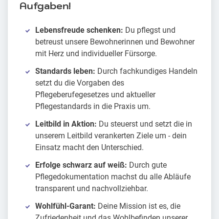
Aufgaben!
Lebensfreude schenken:
Du pflegst und
betreust unsere Bewohnerinnen und Bewohner
mit Herz und individueller Fürsorge.
Standards leben:
Durch fachkundiges Handeln
setzt du die Vorgaben des
Pflegeberufegesetzes und aktueller
Pflegestandards in die Praxis um.
Leitbild in Aktion:
Du steuerst und setzt die in
unserem Leitbild verankerten Ziele um - dein
Einsatz macht den Unterschied.
Erfolge schwarz auf weiß:
Durch gute
Pflegedokumentation machst du alle Abläufe
transparent und nachvollziehbar.
Wohlfühl-Garant:
Deine Mission ist es, die
Zufriedenheit und das Wohlbefinden unserer