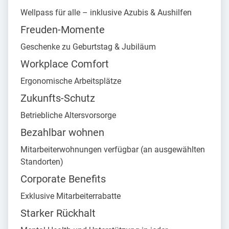
Wellpass für alle – inklusive Azubis & Aushilfen
Freuden-Momente
Geschenke zu Geburtstag & Jubiläum
Workplace Comfort
Ergonomische Arbeitsplätze
Zukunfts-Schutz
Betriebliche Altersvorsorge
Bezahlbar wohnen
Mitarbeiterwohnungen verfügbar (an ausgewählten
Standorten)
Corporate Benefits
Exklusive Mitarbeiterrabatte
Starker Rückhalt